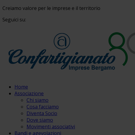
Creiamo valore per le imprese e il territorio
Seguici su:
Home
Associazione
Chi siamo
Cosa facciamo
Diventa Socio
Dove siamo
Movimenti associativi
Bandi e agevolazioni