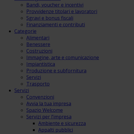
Bandi, voucher e incentivi
Provvidenze titolari e lavoratori
Sgravi e bonus fiscali
Finanziamenti e contributi
Categorie
Alimentari
Benessere
Costruzioni
Immagine, arte e comunicazione
Impiantistica
Produzione e subfornitura
Servizi
Trasporto
Servizi
Convenzioni
Avvia la tua impresa
Spazio Welcome
Servizi per l’impresa
Ambiente e sicurezza
Appalti pubblici