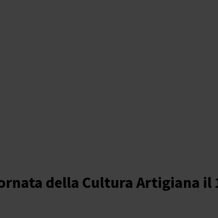
ornata della Cultura Artigiana il 