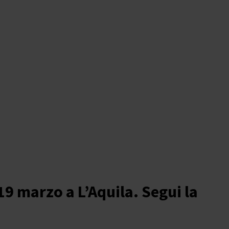
19 marzo a L’Aquila. Segui la