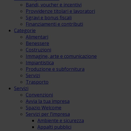
Bandi, voucher e incentivi
Provvidenze titolari e lavoratori
Sgravi e bonus fiscali
Finanziamenti e contributi
Categorie
Alimentari
Benessere
Costruzioni
Immagine, arte e comunicazione
Impiantistica
Produzione e subfornitura
Servizi
Trasporto
Servizi
Convenzioni
Avvia la tua impresa
Spazio Welcome
Servizi per l’impresa
Ambiente e sicurezza
Appalti pubblici