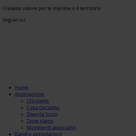
Creiamo valore per le imprese e il territorio
Seguici su:
Home
Associazione
Chi siamo
Cosa facciamo
Diventa Socio
Dove siamo
Movimenti associativi
Bandi e agevolazioni