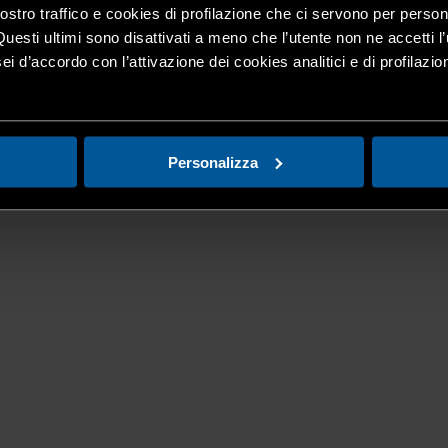
nostro traffico e cookies di profilazione che ci servono per person
Questi ultimi sono disattivati a meno che l’utente non ne accetti l’
ei d’accordo con l’attivazione dei cookies analitici e di profilazi
Personalizza