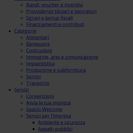
Bandi, voucher e incentivi
Provvidenze titolari e lavoratori
Sgravi e bonus fiscali
Finanziamenti e contributi
Categorie
Alimentari
Benessere
Costruzioni
Immagine, arte e comunicazione
Impiantistica
Produzione e subfornitura
Servizi
Trasporto
Servizi
Convenzioni
Avvia la tua impresa
Spazio Welcome
Servizi per l’impresa
Ambiente e sicurezza
Appalti pubblici