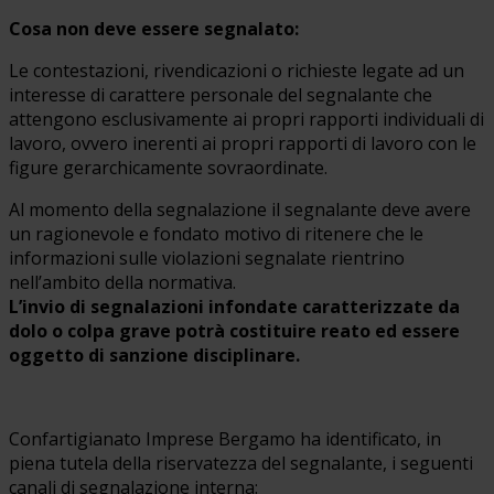
Cosa non deve essere segnalato:
Le contestazioni, rivendicazioni o richieste legate ad un
interesse di carattere personale del segnalante che
attengono esclusivamente ai propri rapporti individuali di
lavoro, ovvero inerenti ai propri rapporti di lavoro con le
figure gerarchicamente sovraordinate.
Al momento della segnalazione il segnalante deve avere
un ragionevole e fondato motivo di ritenere che le
informazioni sulle violazioni segnalate rientrino
nell’ambito della normativa.
L’invio di segnalazioni infondate caratterizzate da
dolo o colpa grave potrà costituire reato ed essere
oggetto di sanzione disciplinare.
Confartigianato Imprese Bergamo ha identificato, in
piena tutela della riservatezza del segnalante, i seguenti
canali di segnalazione interna: