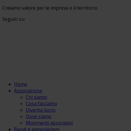
Creiamo valore per le imprese e il territorio
Seguici su:
Home
Associazione
Chi siamo
Cosa facciamo
Diventa Socio
Dove siamo
Movimenti associativi
Bandi e agevolazioni