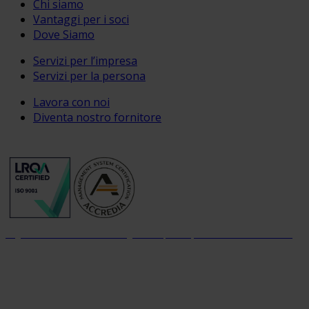
Chi siamo
Vantaggi per i soci
Dove Siamo
Servizi per l’impresa
Servizi per la persona
Lavora con noi
Diventa nostro fornitore
Organizzazione con sistema di gestione per la qualità certificato dal 2004