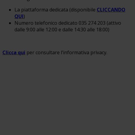
La piattaforma dedicata (disponibile
CLICCANDO
QUI
)
Numero telefonico dedicato 035 274 203 (attivo
dalle 9:00 alle 12:00 e dalle 14:30 alle 18:00)
Clicca qui
per consultare l’informativa privacy.