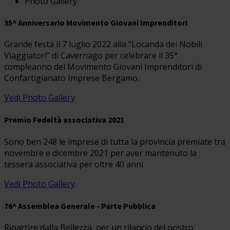
Photo Gallery
35^ Anniversario Movimento Giovani Imprenditori
Grande festa il 7 luglio 2022 alla “Locanda dei Nobili
Viaggiatori” di Cavernago per celebrare il 35°
compleanno del Movimento Giovani Imprenditori di
Confartigianato Imprese Bergamo.
Vedi Photo Gallery
Premio Fedeltà associativa 2021
Sono ben 248 le imprese di tutta la provincia premiate tra
novembre e dicembre 2021 per aver mantenuto la
tessera associativa per oltre 40 anni
Vedi Photo Gallery
76^ Assemblea Generale - Parte Pubblica
Ripartire dalla Bellezza, per un rilancio del nostro