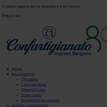
Creiamo valore per le imprese e il territorio
Seguici su:
Home
Associazione
Chi siamo
Cosa facciamo
Diventa Socio
Dove siamo
Movimenti associativi
Bandi e agevolazioni