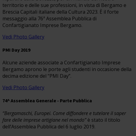
territorio e delle sue professioni, in vista di Bergamo e
Brescia Capitali italiane della Cultura 2023. È il forte
messaggio alla 76ª Assemblea Pubblica di
Confartigianato Imprese Bergamo.
Vedi Photo Gallery
PMI Day 2019
Alcune aziende associate a Confartigianato Imprese
Bergamo aprono le porte agli studenti in occasione della
decima edizione del “PMI Day”.
Vedi Photo Gallery
74^ Assemblea Generale - Parte Pubblica
“Bergamaschi, Europei. Come diffondere e tutelare il saper
fare delle imprese artigiane nel mondo”
è stato il titolo
dell’Assemblea Pubblica del 6 luglio 2019.