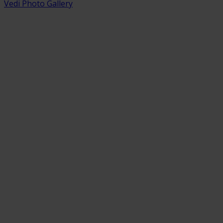
Vedi Photo Gallery