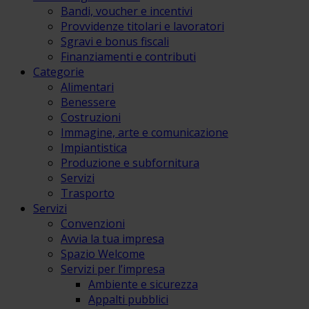
Bandi, voucher e incentivi
Provvidenze titolari e lavoratori
Sgravi e bonus fiscali
Finanziamenti e contributi
Categorie
Alimentari
Benessere
Costruzioni
Immagine, arte e comunicazione
Impiantistica
Produzione e subfornitura
Servizi
Trasporto
Servizi
Convenzioni
Avvia la tua impresa
Spazio Welcome
Servizi per l’impresa
Ambiente e sicurezza
Appalti pubblici