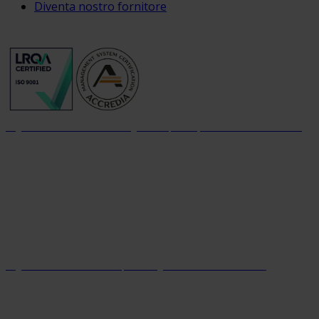
Diventa nostro fornitore
Organizzazione con sistema di gestione per la qualità certificato dal 2004
Organizzazione con sistema parità di genere certificato dal 2024