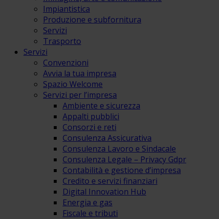
Impiantistica
Produzione e subfornitura
Servizi
Trasporto
Servizi
Convenzioni
Avvia la tua impresa
Spazio Welcome
Servizi per l’impresa
Ambiente e sicurezza
Appalti pubblici
Consorzi e reti
Consulenza Assicurativa
Consulenza Lavoro e Sindacale
Consulenza Legale – Privacy Gdpr
Contabilità e gestione d’impresa
Credito e servizi finanziari
Digital Innovation Hub
Energia e gas
Fiscale e tributi