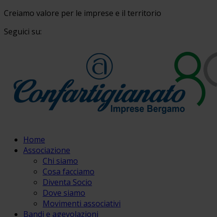
Creiamo valore per le imprese e il territorio
Seguici su:
Home
Associazione
Chi siamo
Cosa facciamo
Diventa Socio
Dove siamo
Movimenti associativi
Bandi e agevolazioni