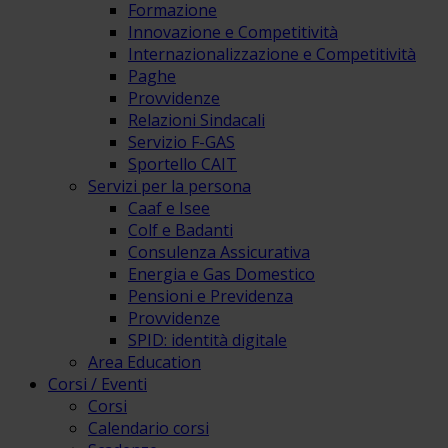
Formazione
Innovazione e Competitività
Internazionalizzazione e Competitività
Paghe
Provvidenze
Relazioni Sindacali
Servizio F-GAS
Sportello CAIT
Servizi per la persona
Caaf e Isee
Colf e Badanti
Consulenza Assicurativa
Energia e Gas Domestico
Pensioni e Previdenza
Provvidenze
SPID: identità digitale
Area Education
Corsi / Eventi
Corsi
Calendario corsi