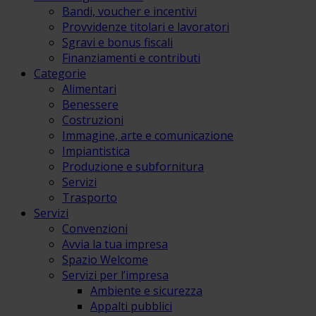
Bandi, voucher e incentivi
Provvidenze titolari e lavoratori
Sgravi e bonus fiscali
Finanziamenti e contributi
Categorie
Alimentari
Benessere
Costruzioni
Immagine, arte e comunicazione
Impiantistica
Produzione e subfornitura
Servizi
Trasporto
Servizi
Convenzioni
Avvia la tua impresa
Spazio Welcome
Servizi per l’impresa
Ambiente e sicurezza
Appalti pubblici