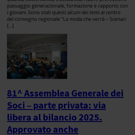
passaggio generazionale, formazione e rapporto con
i giovani. Sono stati questi alcuni dei temi al centro
del convegno regionale “La moda che verrà – Scenari
[…]
81^ Assemblea Generale dei
Soci – parte privata: via
libera al bilancio 2025.
Approvato anche