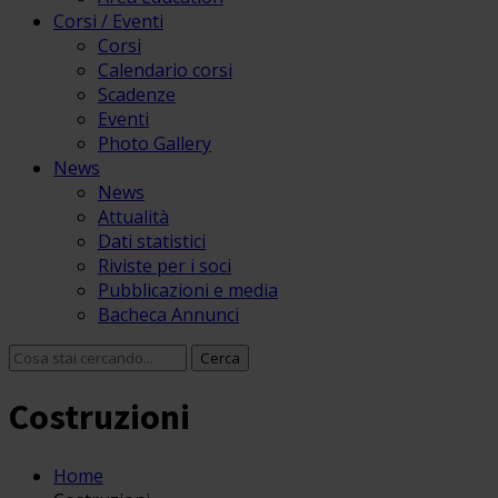
Corsi / Eventi
Corsi
Calendario corsi
Scadenze
Eventi
Photo Gallery
News
News
Attualità
Dati statistici
Riviste per i soci
Pubblicazioni e media
Bacheca Annunci
Costruzioni
Home