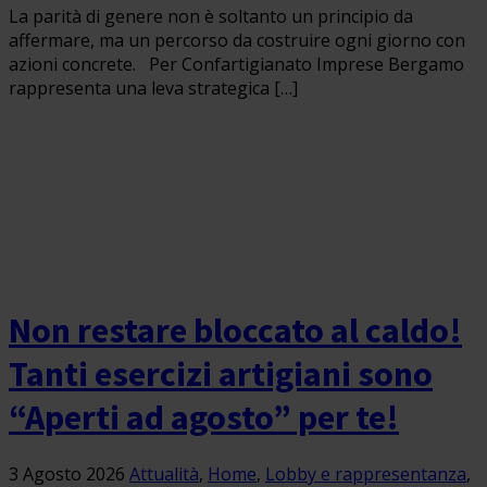
La parità di genere non è soltanto un principio da
affermare, ma un percorso da costruire ogni giorno con
azioni concrete. Per Confartigianato Imprese Bergamo
rappresenta una leva strategica […]
Non restare bloccato al caldo!
Tanti esercizi artigiani sono
“Aperti ad agosto” per te!
3 Agosto 2026
Attualità
,
Home
,
Lobby e rappresentanza
,