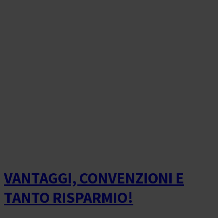
VANTAGGI, CONVENZIONI E
TANTO RISPARMIO!