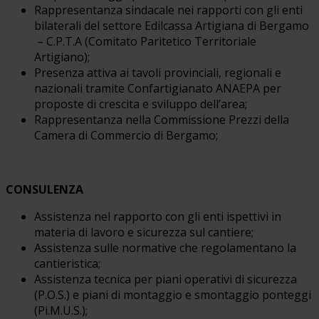
Rappresentanza sindacale nei rapporti con gli enti
bilaterali del settore Edilcassa Artigiana di Bergamo
– C.P.T.A (Comitato Paritetico Territoriale
Artigiano);
Presenza attiva ai tavoli provinciali, regionali e
nazionali tramite Confartigianato ANAEPA per
proposte di crescita e sviluppo dell’area;
Rappresentanza nella Commissione Prezzi della
Camera di Commercio di Bergamo;
CONSULENZA
Assistenza nel rapporto con gli enti ispettivi in
materia di lavoro e sicurezza sul cantiere;
Assistenza sulle normative che regolamentano la
cantieristica;
Assistenza tecnica per piani operativi di sicurezza
(P.O.S.) e piani di montaggio e smontaggio ponteggi
(Pi.M.U.S.);