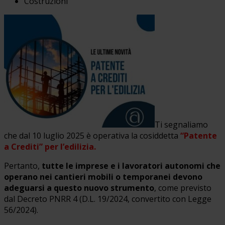
Costruzioni
Ti segnaliamo
che dal 10 luglio 2025 è operativa la cosiddetta
“Patente
a Crediti” per l’edilizia.
Pertanto,
tutte le imprese e i lavoratori autonomi che
operano nei cantieri mobili o temporanei
devono
adeguarsi a questo nuovo strumento
, come previsto
dal Decreto PNRR 4 (D.L. 19/2024, convertito con Legge
56/2024).