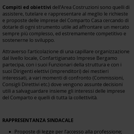
Compiti ed obiettivi
dell’Area Costruzioni sono quelli di
assistere, tutelare e rappresentare al meglio le richieste
e proposte delle imprese del Comparto Casa cercando di
dotarle di ogni strumento utile ad affrontare un mercato
sempre più complesso, ed estremamente competitivo e
sostenerne lo sviluppo.
Attraverso l’articolazione di una capillare organizzazione
dal livello locale, Confartigianato Imprese Bergamo
partecipa, con i suoi Funzionari della struttura e con i
suoi Dirigenti elettivi (imprenditori) dei mestieri
interessati, a vari momenti di confronto (Commissioni,
Consigli Direttivi etc.) dove vengono assunte decisioni
utili a salvaguardare insieme gli interessi delle imprese
del Comparto e quelli di tutta la collettività.
RAPPRESENTANZA SINDACALE
Proposte di legge per l’accesso alla professione;