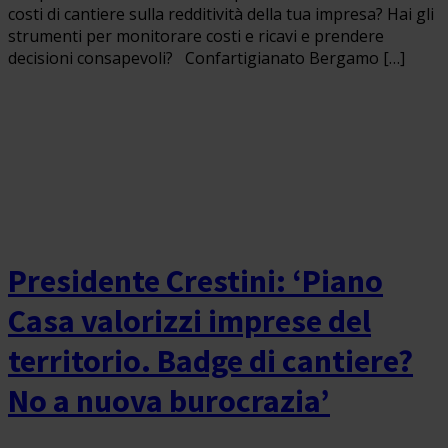
costi di cantiere sulla redditività della tua impresa? Hai gli
strumenti per monitorare costi e ricavi e prendere
decisioni consapevoli? Confartigianato Bergamo […]
Presidente Crestini: ‘Piano
Casa valorizzi imprese del
territorio. Badge di cantiere?
No a nuova burocrazia’