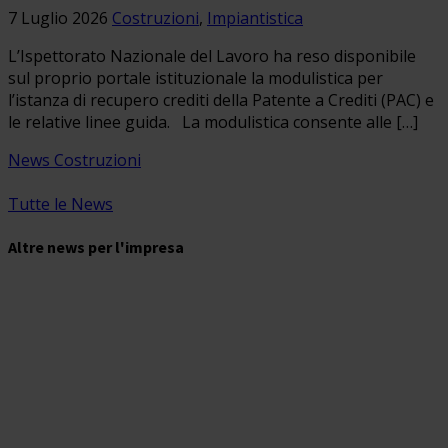
7 Luglio 2026
Costruzioni
,
Impiantistica
L’Ispettorato Nazionale del Lavoro ha reso disponibile
sul proprio portale istituzionale la modulistica per
l’istanza di recupero crediti della Patente a Crediti (PAC) e
le relative linee guida. La modulistica consente alle […]
News Costruzioni
Tutte le News
Altre news per l'impresa