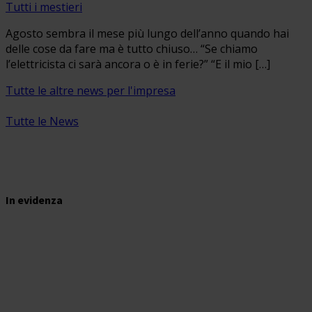
Tutti i mestieri
Agosto sembra il mese più lungo dell’anno quando hai
delle cose da fare ma è tutto chiuso… “Se chiamo
l’elettricista ci sarà ancora o è in ferie?” “E il mio […]
Tutte le altre news per l'impresa
Tutte le News
In evidenza