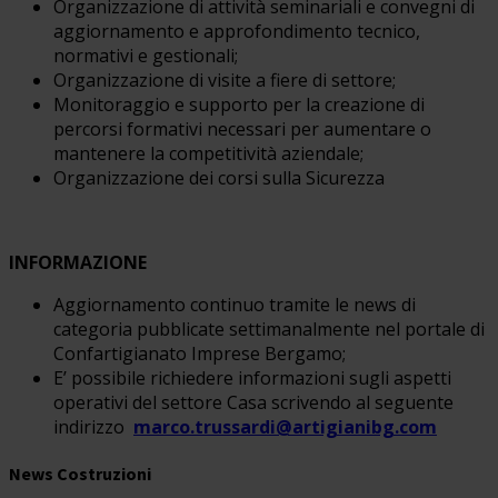
Organizzazione di attività seminariali e convegni di
aggiornamento e approfondimento tecnico,
normativi e gestionali;
Organizzazione di visite a fiere di settore;
Monitoraggio e supporto per la creazione di
percorsi formativi necessari per aumentare o
mantenere la competitività aziendale;
Organizzazione dei corsi sulla Sicurezza
INFORMAZIONE
Aggiornamento continuo tramite le news di
categoria pubblicate settimanalmente nel portale di
Confartigianato Imprese Bergamo;
E’ possibile richiedere informazioni sugli aspetti
operativi del settore Casa scrivendo al seguente
indirizzo
marco.trussardi@artigianibg.com
News Costruzioni