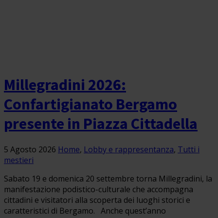
Millegradini 2026:
Confartigianato Bergamo
presente in Piazza Cittadella
5 Agosto 2026
Home
,
Lobby e rappresentanza
,
Tutti i
mestieri
Sabato 19 e domenica 20 settembre torna Millegradini, la
manifestazione podistico-culturale che accompagna
cittadini e visitatori alla scoperta dei luoghi storici e
caratteristici di Bergamo. Anche quest’anno