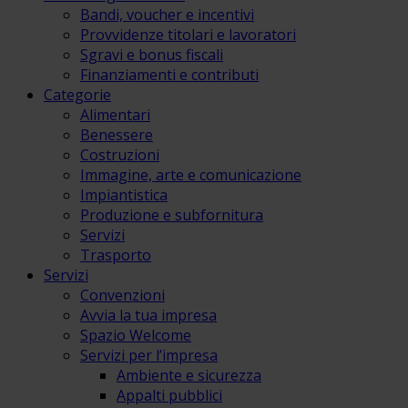
Bandi, voucher e incentivi
Provvidenze titolari e lavoratori
Sgravi e bonus fiscali
Finanziamenti e contributi
Categorie
Alimentari
Benessere
Costruzioni
Immagine, arte e comunicazione
Impiantistica
Produzione e subfornitura
Servizi
Trasporto
Servizi
Convenzioni
Avvia la tua impresa
Spazio Welcome
Servizi per l’impresa
Ambiente e sicurezza
Appalti pubblici