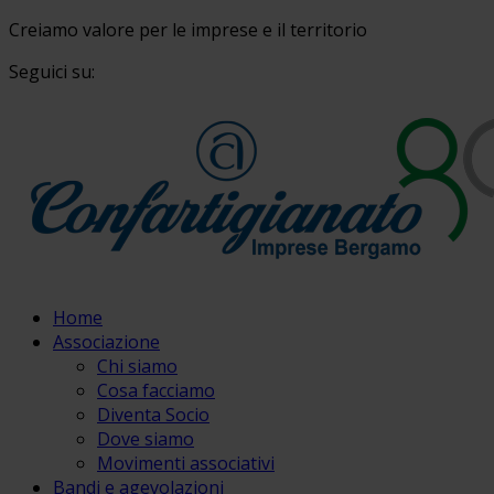
Creiamo valore per le imprese e il territorio
Seguici su:
Home
Associazione
Chi siamo
Cosa facciamo
Diventa Socio
Dove siamo
Movimenti associativi
Bandi e agevolazioni