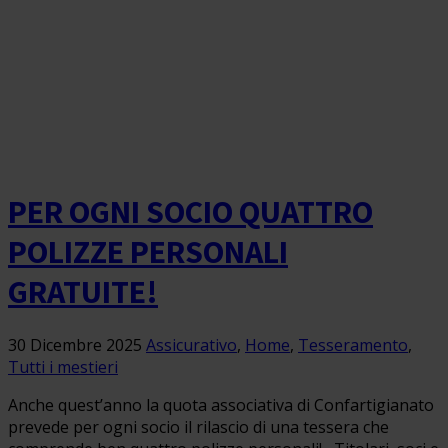
PER OGNI SOCIO QUATTRO
POLIZZE PERSONALI
GRATUITE!
30 Dicembre 2025
Assicurativo
,
Home
,
Tesseramento
,
Tutti i mestieri
Anche quest’anno la quota associativa di Confartigianato
prevede per ogni socio il rilascio di una tessera che