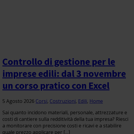
Controllo di gestione per le
imprese edili: dal 3 novembre
un corso pratico con Excel
5 Agosto 2026
Corsi
,
Costruzioni
,
Edili
,
Home
Sai quanto incidono materiali, personale, attrezzature e
costi di cantiere sulla redditività della tua impresa? Riesci
a monitorare con precisione costi e ricavi e a stabilire
quale prezzo applicare per […]