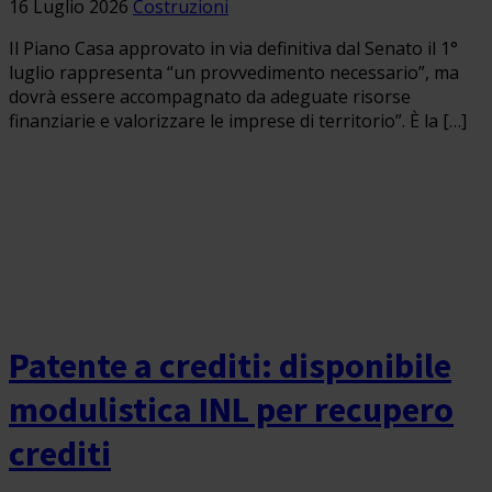
16 Luglio 2026
Costruzioni
Il Piano Casa approvato in via definitiva dal Senato il 1°
luglio rappresenta “un provvedimento necessario”, ma
dovrà essere accompagnato da adeguate risorse
finanziarie e valorizzare le imprese di territorio”. È la […]
Patente a crediti: disponibile
modulistica INL per recupero
crediti