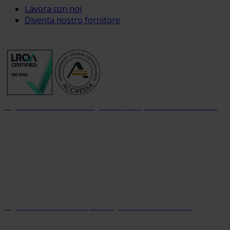
Lavora con noi
Diventa nostro fornitore
Organizzazione con sistema di gestione per la qualità certificato dal 2004
Organizzazione con sistema parità di genere certificato dal 2024