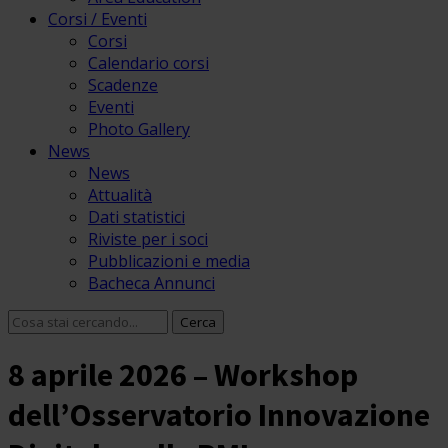
Corsi / Eventi
Corsi
Calendario corsi
Scadenze
Eventi
Photo Gallery
News
News
Attualità
Dati statistici
Riviste per i soci
Pubblicazioni e media
Bacheca Annunci
8 aprile 2026 – Workshop
dell’Osservatorio Innovazione