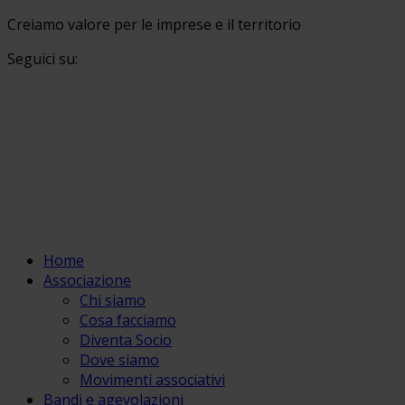
Creiamo valore per le imprese e il territorio
Seguici su:
Home
Associazione
Chi siamo
Cosa facciamo
Diventa Socio
Dove siamo
Movimenti associativi
Bandi e agevolazioni