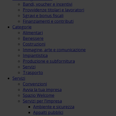
Bandi, voucher e incentivi
Provvidenze titolari e lavoratori
Sgravi e bonus fiscali
Finanziamenti e contributi
Categorie
Alimentari
Benessere
Costruzioni
Immagine, arte e comunicazione
Impiantistica
Produzione e subfornitura
Servizi
Trasporto
Servizi
Convenzioni
Avvia la tua impresa
Spazio Welcome
Servizi per l’impresa
Ambiente e sicurezza
Appalti pubblici