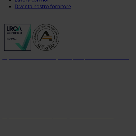
Diventa nostro fornitore
Organizzazione con sistema di gestione per la qualità certificato dal 2004
Organizzazione con sistema parità di genere certificato dal 2024