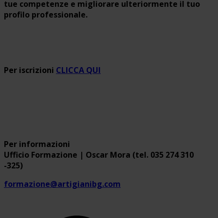
tue competenze e migliorare ulteriormente il tuo
profilo professionale.
Per iscrizioni
CLICCA QUI
Per informazioni
Ufficio Formazione | Oscar Mora (tel. 035 274 310
-325)
formazione@artigianibg.com