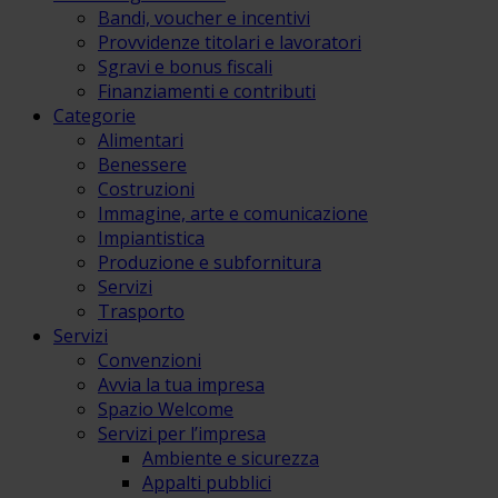
Bandi, voucher e incentivi
Provvidenze titolari e lavoratori
Sgravi e bonus fiscali
Finanziamenti e contributi
Categorie
Alimentari
Benessere
Costruzioni
Immagine, arte e comunicazione
Impiantistica
Produzione e subfornitura
Servizi
Trasporto
Servizi
Convenzioni
Avvia la tua impresa
Spazio Welcome
Servizi per l’impresa
Ambiente e sicurezza
Appalti pubblici