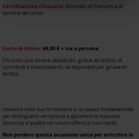
Certificazione rilasciata:
Attestato di frequenza al
termine del corso
Costo di listino:
69,00 € + iva a persona
(*il costo può essere abbattuto, grazie all’utilizzo di
contributi e finanziamenti, se disponibili per gli aventi
diritto).
Investire nella tua formazione è un passo fondamentale
per distinguerti nel settore e garantire la massima
sicurezza e qualità nei servizi offerti ai tuoi clienti.
Non perdere questa occasione unica per arricchire le