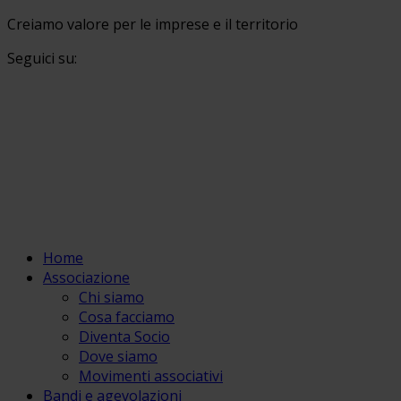
Creiamo valore per le imprese e il territorio
Seguici su:
Home
Associazione
Chi siamo
Cosa facciamo
Diventa Socio
Dove siamo
Movimenti associativi
Bandi e agevolazioni