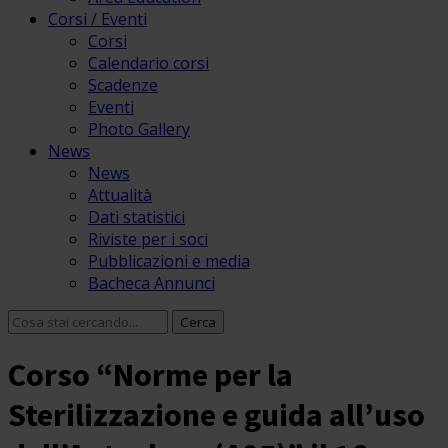
Corsi / Eventi
Corsi
Calendario corsi
Scadenze
Eventi
Photo Gallery
News
News
Attualità
Dati statistici
Riviste per i soci
Pubblicazioni e media
Bacheca Annunci
Corso “Norme per la
Sterilizzazione e guida all’uso