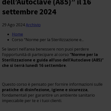
dell’Autoclave (A85)” il 16
settembre 2024
29 Ago 2024
Archivio
Home
Corso “Norme per la Sterilizzazione e...
Se lavori nell’area benessere non puoi perdere
l’opportunità di partecipare al corso
“Norme per la
Sterilizzazione e guida all’uso dell’Autoclave (A85)”
che si terrà lunedì 16 settembre
.
Questo corso è pensato per fornire informazioni sulle
pratiche di disinfezione, igiene e sicurezza
,
fondamentali per garantire un ambiente sanitario
impeccabile per te e i tuoi clienti.