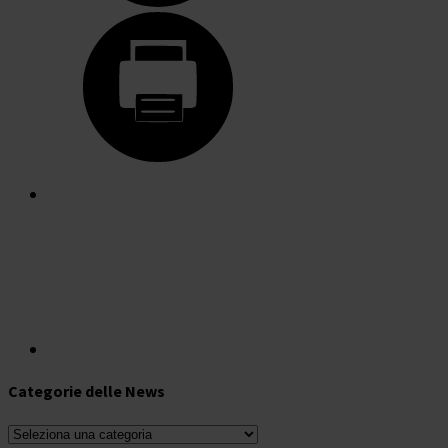
Categorie delle News
Categorie