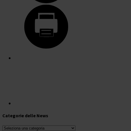
Categorie delle News
Categorie