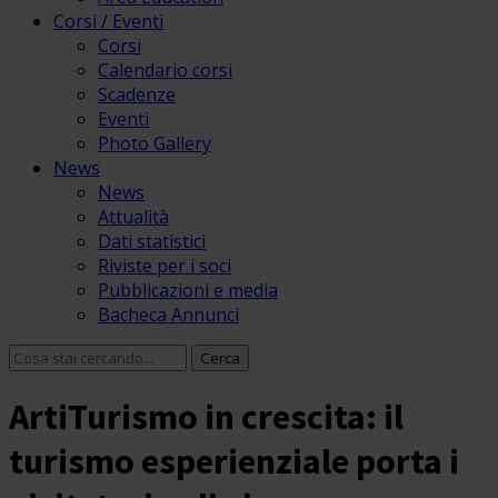
Corsi / Eventi
Corsi
Calendario corsi
Scadenze
Eventi
Photo Gallery
News
News
Attualità
Dati statistici
Riviste per i soci
Pubblicazioni e media
Bacheca Annunci
ArtiTurismo in crescita: il
turismo esperienziale porta i