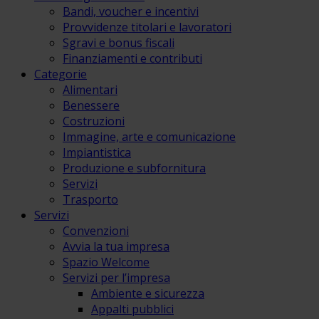
Bandi, voucher e incentivi
Provvidenze titolari e lavoratori
Sgravi e bonus fiscali
Finanziamenti e contributi
Categorie
Alimentari
Benessere
Costruzioni
Immagine, arte e comunicazione
Impiantistica
Produzione e subfornitura
Servizi
Trasporto
Servizi
Convenzioni
Avvia la tua impresa
Spazio Welcome
Servizi per l’impresa
Ambiente e sicurezza
Appalti pubblici