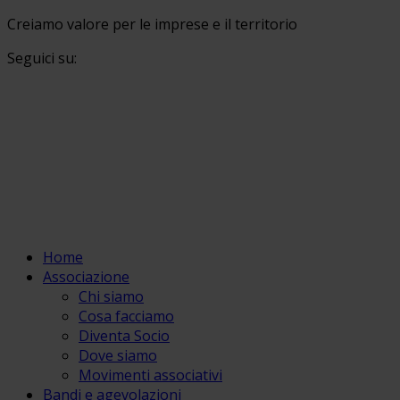
Creiamo valore per le imprese e il territorio
Seguici su:
Home
Associazione
Chi siamo
Cosa facciamo
Diventa Socio
Dove siamo
Movimenti associativi
Bandi e agevolazioni