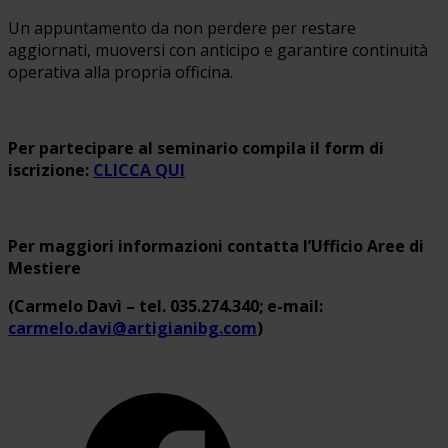
Un appuntamento da non perdere per restare
aggiornati, muoversi con anticipo e garantire continuità
operativa alla propria officina.
Per partecipare al seminario compila il form di
iscrizione:
CLICCA QUI
Per maggiori informazioni contatta l’Ufficio Aree di
Mestiere
(Carmelo Davì – tel. 035.274.340; e-mail:
carmelo.davi@artigianibg.com
)