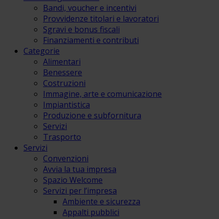
Bandi, voucher e incentivi
Provvidenze titolari e lavoratori
Sgravi e bonus fiscali
Finanziamenti e contributi
Categorie
Alimentari
Benessere
Costruzioni
Immagine, arte e comunicazione
Impiantistica
Produzione e subfornitura
Servizi
Trasporto
Servizi
Convenzioni
Avvia la tua impresa
Spazio Welcome
Servizi per l’impresa
Ambiente e sicurezza
Appalti pubblici