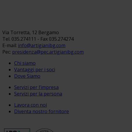
Via Torretta, 12 Bergamo
Tel. 035.274111 - Fax 035.274274
E-mail:
info@artigianibg.com
Pec:
presidenza@pec.artigianibg.com
Chi siamo
Vantaggi per i soci
Dove Siamo
Servizi per l’impresa
Servizi per la persona
Lavora con noi
Diventa nostro fornitore