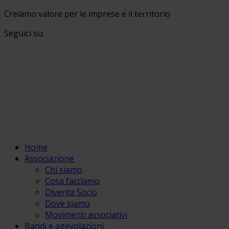
Creiamo valore per le imprese e il territorio
Seguici su:
Home
Associazione
Chi siamo
Cosa facciamo
Diventa Socio
Dove siamo
Movimenti associativi
Bandi e agevolazioni