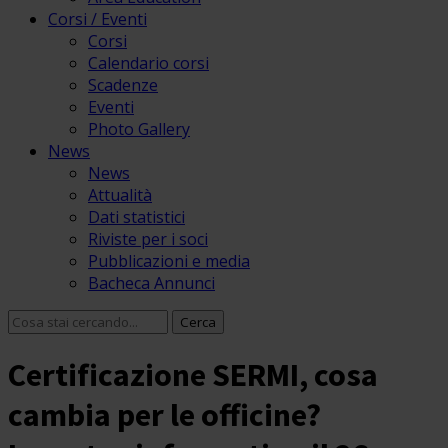
Corsi / Eventi
Corsi
Calendario corsi
Scadenze
Eventi
Photo Gallery
News
News
Attualità
Dati statistici
Riviste per i soci
Pubblicazioni e media
Bacheca Annunci
Certificazione SERMI, cosa
cambia per le officine?