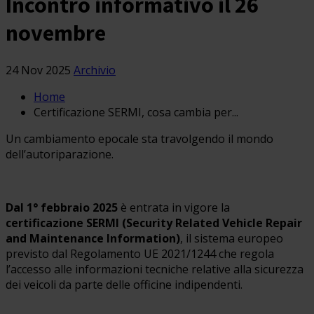
Incontro informativo il 26
novembre
24 Nov 2025
Archivio
Home
Certificazione SERMI, cosa cambia per...
Un cambiamento epocale sta travolgendo il mondo
dell’autoriparazione.
Dal 1° febbraio 2025
è entrata in vigore la
certificazione SERMI (Security Related Vehicle Repair
and Maintenance Information)
, il sistema europeo
previsto dal Regolamento UE 2021/1244 che regola
l’accesso alle informazioni tecniche relative alla sicurezza
dei veicoli da parte delle officine indipendenti.