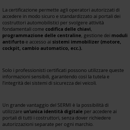
La certificazione permette agli operatori autorizzati di
accedere in modo sicuro e standardizzato ai portali dei
costruttori automobilistici per svolgere attività
fondamentali come
codifica delle chiavi
,
programmazione delle centraline
, gestione dei
moduli
antifurto
e accesso ai
sistemi immobilizer (
motore,
cockpit, cambio automatico, ecc.).
Solo i professionisti certificati possono utilizzare queste
informazioni sensibili, garantendo così la tutela e
l’integrità dei sistemi di sicurezza dei veicoli.
Un grande vantaggio del SERMI è la possibilità di
utilizzare
un’unica identità digitale
per accedere ai
portali di tutti i costruttori, senza dover richiedere
autorizzazioni separate per ogni marchio.