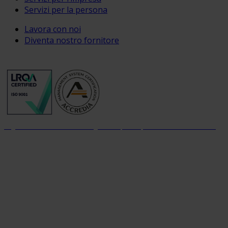
Servizi per la persona
Lavora con noi
Diventa nostro fornitore
Organizzazione con sistema di gestione per la qualità certificato dal 2004
Organizzazione con sistema parità di genere certificato dal 2024