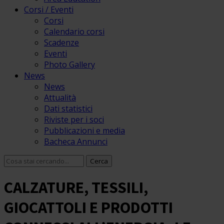
Corsi / Eventi
Corsi
Calendario corsi
Scadenze
Eventi
Photo Gallery
News
News
Attualità
Dati statistici
Riviste per i soci
Pubblicazioni e media
Bacheca Annunci
CALZATURE, TESSILI,
GIOCATTOLI E PRODOTTI