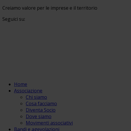
Creiamo valore per le imprese e il territorio
Seguici su:
Home
Associazione
Chi siamo
Cosa facciamo
Diventa Socio
Dove siamo
Movimenti associativi
Bandi e agevolazioni