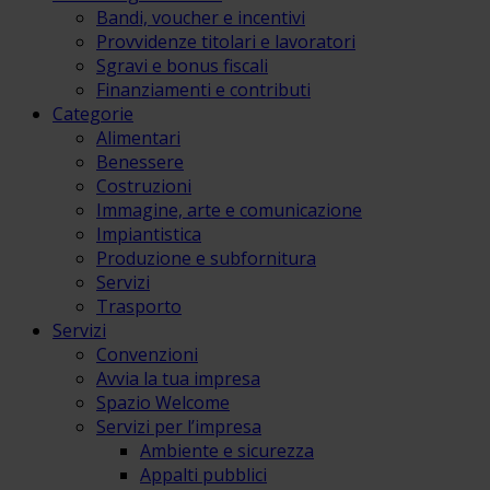
Bandi, voucher e incentivi
Provvidenze titolari e lavoratori
Sgravi e bonus fiscali
Finanziamenti e contributi
Categorie
Alimentari
Benessere
Costruzioni
Immagine, arte e comunicazione
Impiantistica
Produzione e subfornitura
Servizi
Trasporto
Servizi
Convenzioni
Avvia la tua impresa
Spazio Welcome
Servizi per l’impresa
Ambiente e sicurezza
Appalti pubblici