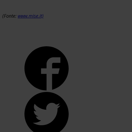
(Fonte:
www.mise.it)