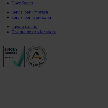
Dove Siamo
Servizi per l’impresa
Servizi per la persona
Lavora con noi
Diventa nostro fornitore
Organizzazione con sistema di gestione per la qualità certificato dal 2004