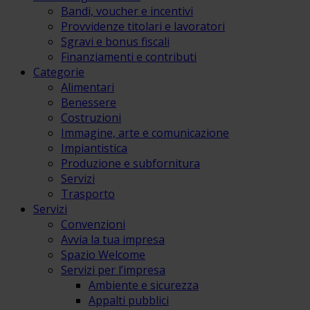
Bandi, voucher e incentivi
Provvidenze titolari e lavoratori
Sgravi e bonus fiscali
Finanziamenti e contributi
Categorie
Alimentari
Benessere
Costruzioni
Immagine, arte e comunicazione
Impiantistica
Produzione e subfornitura
Servizi
Trasporto
Servizi
Convenzioni
Avvia la tua impresa
Spazio Welcome
Servizi per l’impresa
Ambiente e sicurezza
Appalti pubblici