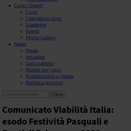
Corsi / Eventi
Corsi
Calendario corsi
Scadenze
Eventi
Photo Gallery
News
News
Attualità
Dati statistici
Riviste per i soci
Pubblicazioni e media
Bacheca Annunci
Comunicato Viabilità Italia:
esodo Festività Pasquali e