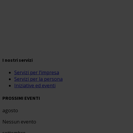
I nostri servizi
Servizi per l’impresa
Servizi per la persona
Iniziative ed eventi
PROSSIMI EVENTI
agosto
Nessun evento