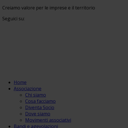
Creiamo valore per le imprese e il territorio
Seguici su:
Home
Associazione
Chi siamo
Cosa facciamo
Diventa Socio
Dove siamo
Movimenti associativi
Bandi e agevolazioni