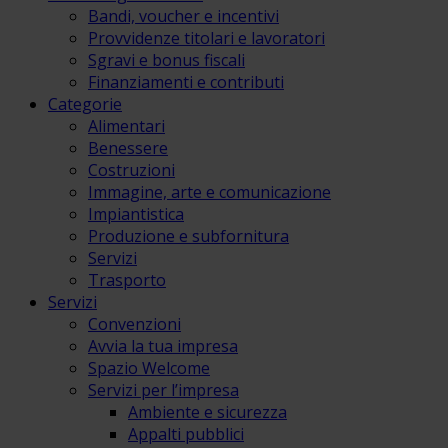
Bandi, voucher e incentivi
Provvidenze titolari e lavoratori
Sgravi e bonus fiscali
Finanziamenti e contributi
Categorie
Alimentari
Benessere
Costruzioni
Immagine, arte e comunicazione
Impiantistica
Produzione e subfornitura
Servizi
Trasporto
Servizi
Convenzioni
Avvia la tua impresa
Spazio Welcome
Servizi per l’impresa
Ambiente e sicurezza
Appalti pubblici