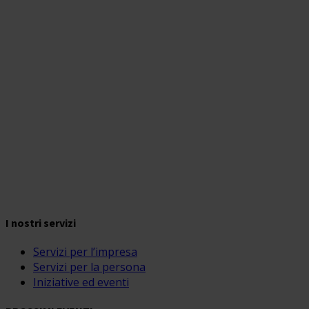
I nostri servizi
Servizi per l’impresa
Servizi per la persona
Iniziative ed eventi