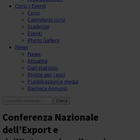
Corsi / Eventi
Corsi
Calendario corsi
Scadenze
Eventi
Photo Gallery
News
News
Attualità
Dati statistici
Riviste per i soci
Pubblicazioni e media
Bacheca Annunci
Conferenza Nazionale
dell’Export e