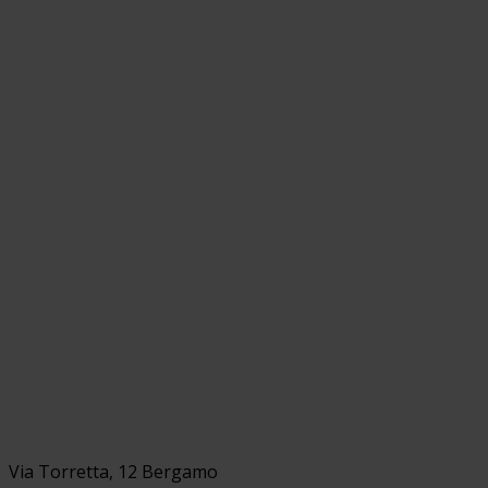
Via Torretta, 12 Bergamo