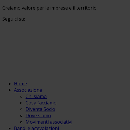
Creiamo valore per le imprese e il territorio
Seguici su:
Home
Associazione
Chi siamo
Cosa facciamo
Diventa Socio
Dove siamo
Movimenti associativi
Bandi e agevolazioni