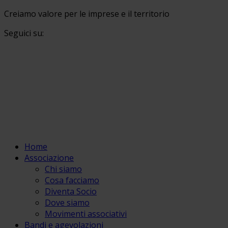
Creiamo valore per le imprese e il territorio
Seguici su:
Home
Associazione
Chi siamo
Cosa facciamo
Diventa Socio
Dove siamo
Movimenti associativi
Bandi e agevolazioni