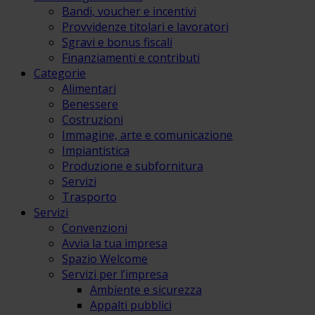
Bandi, voucher e incentivi
Provvidenze titolari e lavoratori
Sgravi e bonus fiscali
Finanziamenti e contributi
Categorie
Alimentari
Benessere
Costruzioni
Immagine, arte e comunicazione
Impiantistica
Produzione e subfornitura
Servizi
Trasporto
Servizi
Convenzioni
Avvia la tua impresa
Spazio Welcome
Servizi per l’impresa
Ambiente e sicurezza
Appalti pubblici