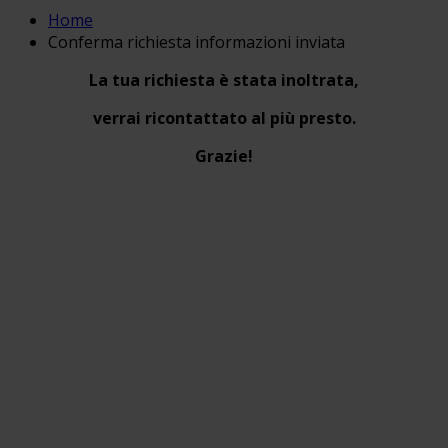
Home
Conferma richiesta informazioni inviata
La tua richiesta è stata inoltrata,
verrai ricontattato al più presto.
Grazie!