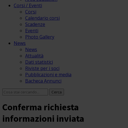
Corsi / Eventi
Corsi
Calendario corsi
Scadenze
Eventi
Photo Gallery
News
News
Attualità
Dati statistici
Riviste per i soci
Pubblicazioni e media
Bacheca Annunci
Conferma richiesta
informazioni inviata