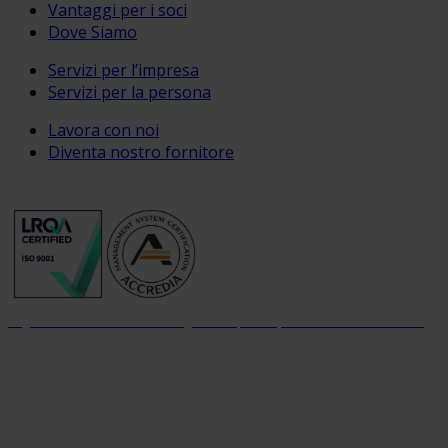
Vantaggi per i soci
Dove Siamo
Servizi per l’impresa
Servizi per la persona
Lavora con noi
Diventa nostro fornitore
Organizzazione con sistema di gestione per la qualità certificato dal 2004