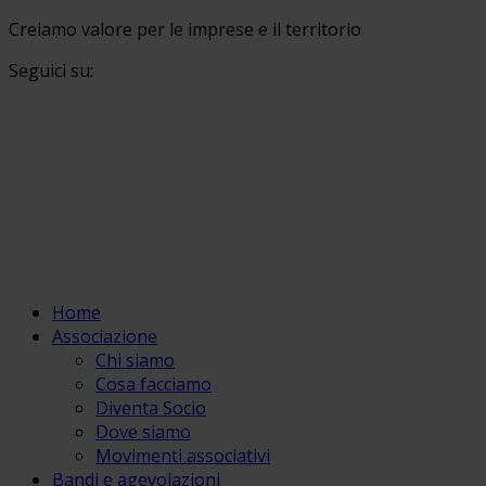
Creiamo valore per le imprese e il territorio
Seguici su:
Home
Associazione
Chi siamo
Cosa facciamo
Diventa Socio
Dove siamo
Movimenti associativi
Bandi e agevolazioni