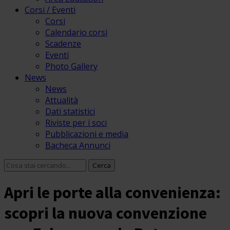
Corsi / Eventi
Corsi
Calendario corsi
Scadenze
Eventi
Photo Gallery
News
News
Attualità
Dati statistici
Riviste per i soci
Pubblicazioni e media
Bacheca Annunci
Apri le porte alla convenienza:
scopri la nuova convenzione