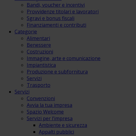
Bandi, voucher e incentivi
Provvidenze titolari e lavoratori
Sgravi e bonus fiscali
Finanziamenti e contributi
Categorie
Alimentari
Benessere
Costruzioni
Immagine, arte e comunicazione
Impiantistica
Produzione e subfornitura
Servizi
Trasporto
Servizi
Convenzioni
Avvia la tua impresa
Spazio Welcome
Servizi per l’impresa
Ambiente e sicurezza
Appalti pubblici