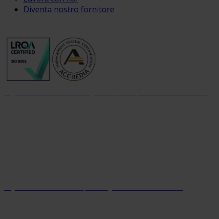
Diventa nostro fornitore
Organizzazione con sistema di gestione per la qualità certificato dal 2004
Organizzazione con sistema parità di genere certificato dal 2024