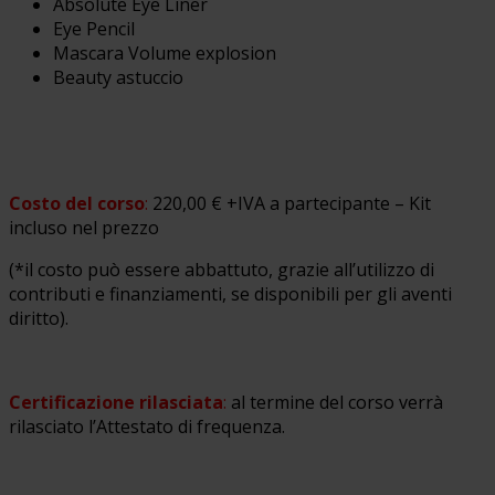
Absolute Eye Liner
Eye Pencil
Mascara Volume explosion
Beauty astuccio
Costo del corso
:
220,00 € +IVA a partecipante – Kit
incluso nel prezzo
(*il costo può essere abbattuto, grazie all’utilizzo di
contributi e finanziamenti, se disponibili per gli aventi
diritto).
Certificazione rilasciata
:
al termine del corso verrà
rilasciato l’Attestato di frequenza.