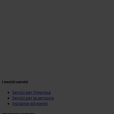
I nostri servizi
Servizi per l’impresa
Servizi per la persona
Iniziative ed eventi