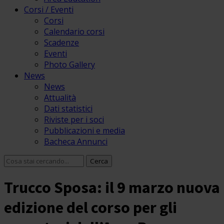
Corsi / Eventi
Corsi
Calendario corsi
Scadenze
Eventi
Photo Gallery
News
News
Attualità
Dati statistici
Riviste per i soci
Pubblicazioni e media
Bacheca Annunci
Trucco Sposa: il 9 marzo nuova
edizione del corso per gli