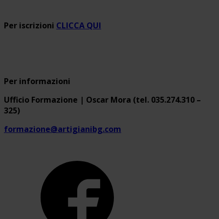
Per iscrizioni
CLICCA QUI
Per informazioni
Ufficio Formazione | Oscar Mora (tel. 035.274.310 –
325)
formazione@artigianibg.com