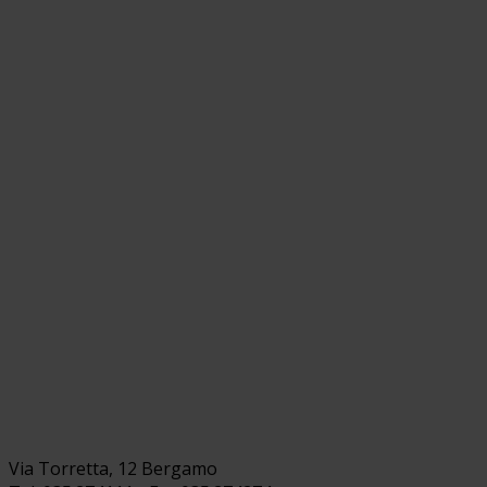
Via Torretta, 12 Bergamo