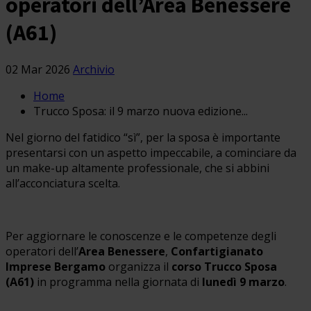
operatori dell’Area Benessere
(A61)
02 Mar 2026
Archivio
Home
Trucco Sposa: il 9 marzo nuova edizione...
Nel giorno del fatidico “sì”, per la sposa è importante
presentarsi con un aspetto impeccabile, a cominciare da
un make-up altamente professionale, che si abbini
all’acconciatura scelta.
Per aggiornare le conoscenze e le competenze degli
operatori dell’
Area Benessere
,
Confartigianato
Imprese Bergamo
organizza il
corso Trucco Sposa
(A61)
in programma nella giornata di
lunedì 9 marzo
.