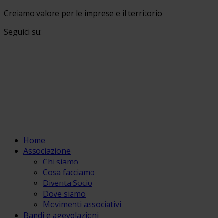
Creiamo valore per le imprese e il territorio
Seguici su:
Home
Associazione
Chi siamo
Cosa facciamo
Diventa Socio
Dove siamo
Movimenti associativi
Bandi e agevolazioni