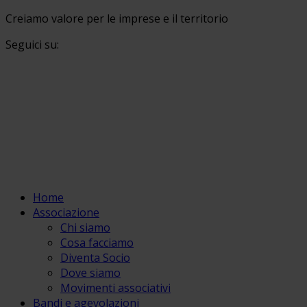
Creiamo valore per le imprese e il territorio
Seguici su:
Home
Associazione
Chi siamo
Cosa facciamo
Diventa Socio
Dove siamo
Movimenti associativi
Bandi e agevolazioni