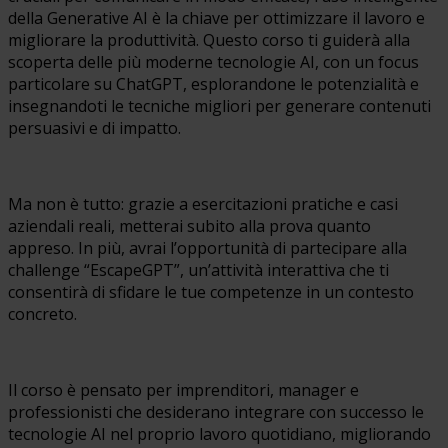
della Generative AI è la chiave per ottimizzare il lavoro e
migliorare la produttività. Questo corso ti guiderà alla
scoperta delle più moderne tecnologie AI, con un focus
particolare su ChatGPT, esplorandone le potenzialità e
insegnandoti le tecniche migliori per generare contenuti
persuasivi e di impatto.
Ma non è tutto: grazie a esercitazioni pratiche e casi
aziendali reali, metterai subito alla prova quanto
appreso. In più, avrai l’opportunità di partecipare alla
challenge “EscapeGPT”, un’attività interattiva che ti
consentirà di sfidare le tue competenze in un contesto
concreto.
Il corso è pensato per imprenditori, manager e
professionisti che desiderano integrare con successo le
tecnologie AI nel proprio lavoro quotidiano, migliorando