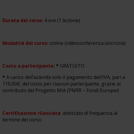
Durata del corso:
4 ore (1 lezione)
Modalità del corso:
online (videoconferenza sincrona)
Costo a partecipante:
*
GRATUITO
*
A carico dell’azienda solo il pagamento dell’IVA, pari a
110,00€, del costo per ciascun partecipante, grazie al
contributo del Progetto MIA (PNRR – Fondi Europei)
Certificazione rilasciata
:
attestato di frequenza al
termine del corso