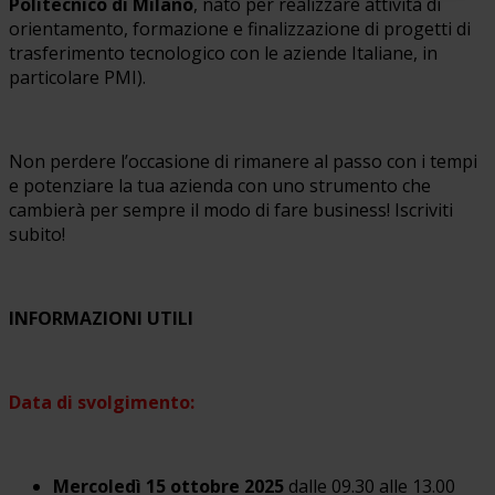
Politecnico di Milano
, nato per realizzare attività di
orientamento, formazione e finalizzazione di progetti di
trasferimento tecnologico con le aziende Italiane, in
particolare PMI).
Non perdere l’occasione di rimanere al passo con i tempi
e potenziare la tua azienda con uno strumento che
cambierà per sempre il modo di fare business! Iscriviti
subito!
INFORMAZIONI UTILI
Data di svolgimento:
Mercoledì
15 ottobre
2025
dalle 09.30 alle 13.00