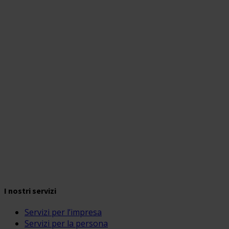
I nostri servizi
Servizi per l’impresa
Servizi per la persona