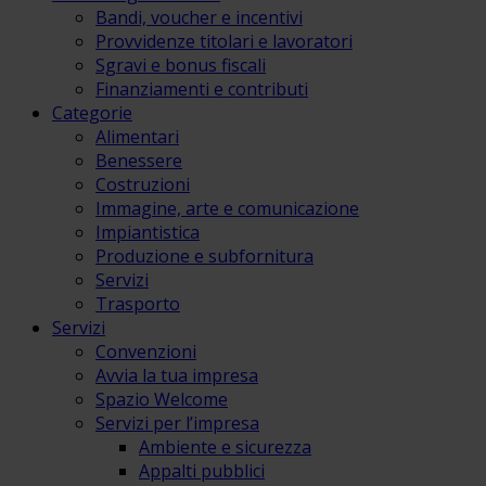
Bandi, voucher e incentivi
Provvidenze titolari e lavoratori
Sgravi e bonus fiscali
Finanziamenti e contributi
Categorie
Alimentari
Benessere
Costruzioni
Immagine, arte e comunicazione
Impiantistica
Produzione e subfornitura
Servizi
Trasporto
Servizi
Convenzioni
Avvia la tua impresa
Spazio Welcome
Servizi per l’impresa
Ambiente e sicurezza
Appalti pubblici