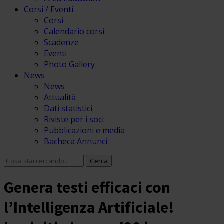
Corsi / Eventi
Corsi
Calendario corsi
Scadenze
Eventi
Photo Gallery
News
News
Attualità
Dati statistici
Riviste per i soci
Pubblicazioni e media
Bacheca Annunci
Genera testi efficaci con
l’Intelligenza Artificiale!