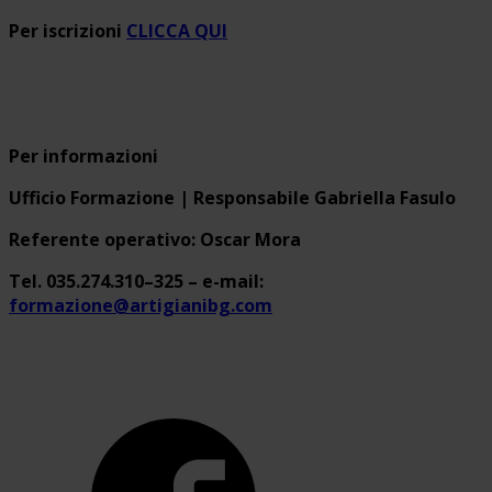
Per iscrizioni
CLICCA QUI
Per informazioni
Ufficio Formazione | Responsabile Gabriella Fasulo
Referente operativo: Oscar Mora
Tel. 035.274.310–325 – e-mail:
formazione@artigianibg.com