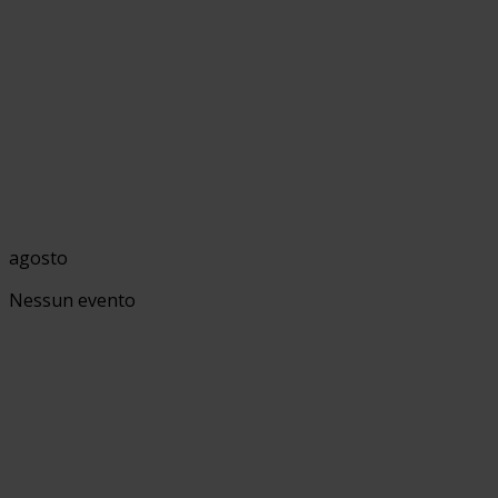
agosto
Nessun evento