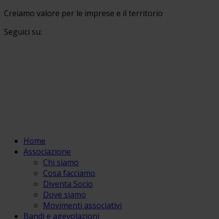
Creiamo valore per le imprese e il territorio
Seguici su:
Home
Associazione
Chi siamo
Cosa facciamo
Diventa Socio
Dove siamo
Movimenti associativi
Bandi e agevolazioni