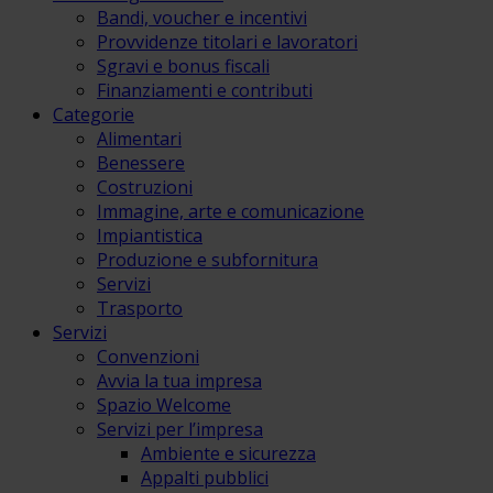
Bandi, voucher e incentivi
Provvidenze titolari e lavoratori
Sgravi e bonus fiscali
Finanziamenti e contributi
Categorie
Alimentari
Benessere
Costruzioni
Immagine, arte e comunicazione
Impiantistica
Produzione e subfornitura
Servizi
Trasporto
Servizi
Convenzioni
Avvia la tua impresa
Spazio Welcome
Servizi per l’impresa
Ambiente e sicurezza
Appalti pubblici