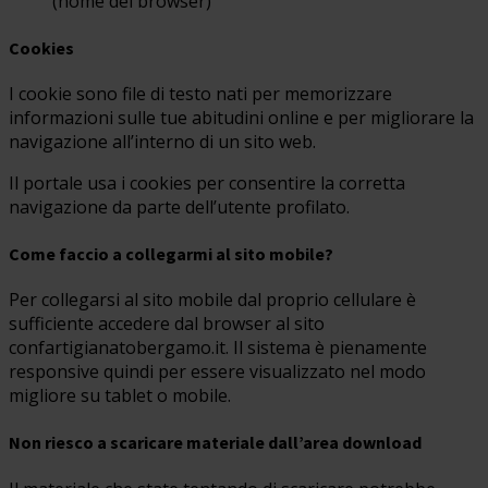
(nome del browser)
Cookies
I cookie sono file di testo nati per memorizzare
informazioni sulle tue abitudini online e per migliorare la
navigazione all’interno di un sito web.
Il portale usa i cookies per consentire la corretta
navigazione da parte dell’utente profilato.
Come faccio a collegarmi al sito mobile?
Per collegarsi al sito mobile dal proprio cellulare è
sufficiente accedere dal browser al sito
confartigianatobergamo.it. Il sistema è pienamente
responsive quindi per essere visualizzato nel modo
migliore su tablet o mobile.
Non riesco a scaricare materiale dall’area download