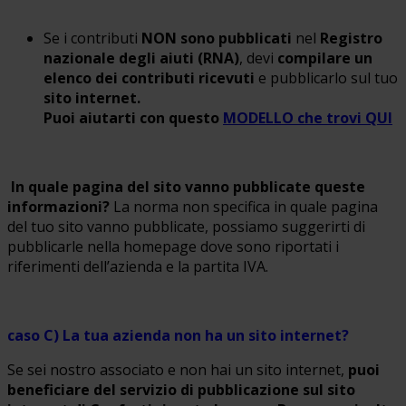
Se i contributi
NON sono pubblicati
nel
Registro
nazionale degli aiuti (RNA)
, devi
compilare un
elenco dei contributi ricevuti
e pubblicarlo sul tuo
sito internet.
Puoi aiutarti con questo
MODELLO che trovi QUI
In quale pagina del sito vanno pubblicate queste
informazioni?
La norma non specifica in quale pagina
del tuo sito vanno pubblicate, possiamo suggerirti di
pubblicarle nella homepage dove sono riportati i
riferimenti dell’azienda e la partita IVA.
caso C) La tua azienda non ha un sito internet?
Se sei nostro associato e non hai un sito internet,
puoi
beneficiare del servizio di pubblicazione sul sito