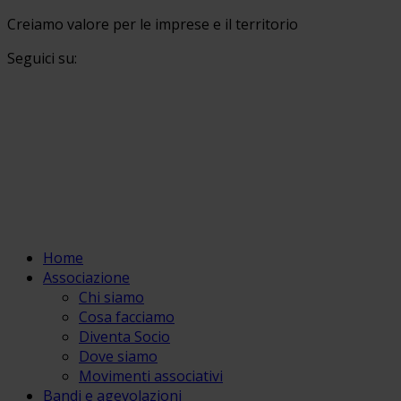
Creiamo valore per le imprese e il territorio
Seguici su:
Home
Associazione
Chi siamo
Cosa facciamo
Diventa Socio
Dove siamo
Movimenti associativi
Bandi e agevolazioni