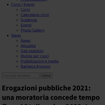
Corsi / Eventi
Corsi
Calendario corsi
Scadenze
Eventi
Photo Gallery
News
News
Attualità
Dati statistici
Riviste per i soci
Pubblicazioni e media
Bacheca Annunci
Erogazioni pubbliche 2021:
una moratoria concede tempo