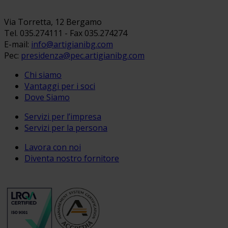
Via Torretta, 12 Bergamo
Tel. 035.274111 - Fax 035.274274
E-mail:
info@artigianibg.com
Pec:
presidenza@pec.artigianibg.com
Chi siamo
Vantaggi per i soci
Dove Siamo
Servizi per l’impresa
Servizi per la persona
Lavora con noi
Diventa nostro fornitore