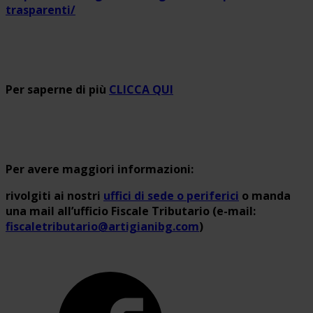
trasparenti/
Per saperne di più
CLICCA QUI
Per avere maggiori informazioni:
rivolgiti ai nostri
uffici di sede o periferici
o manda
una mail all’ufficio Fiscale Tributario (e-mail:
fiscaletributario@artigianibg.com
)