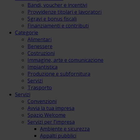
Bandi, voucher e incentivi
Provvidenze titolari e lavoratori
Sgravi e bonus fiscali
Finanziamenti e contributi
Categorie
Alimentari
Benessere
Costruzioni
Immagine, arte e comunicazione
Impiantistica
Produzione e subfornitura
Servizi
Trasporto
Servizi
Convenzioni
Avvia la tua impresa
Spazio Welcome
Servizi per l’impresa
Ambiente e sicurezza
Appalti pubblici