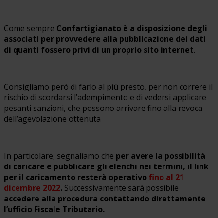
Come sempre
Confartigianato è a disposizione degli
associati per provvedere alla pubblicazione dei dati
di quanti fossero privi di un proprio sito internet
.
Consigliamo però di farlo al più presto, per non correre il
rischio di scordarsi l’adempimento e di vedersi applicare
pesanti sanzioni, che possono arrivare fino alla revoca
dell’agevolazione ottenuta
In particolare, segnaliamo che
per avere la possibilità
di caricare e pubblicare gli elenchi nei termini, il link
per il caricamento resterà operativo
fino al 21
dicembre 2022
.
Successivamente sarà possibile
accedere alla procedura contattando direttamente
l’ufficio Fiscale Tributario.