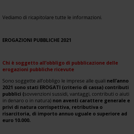
Vediamo di ricapitolare tutte le informazioni.
EROGAZIONI PUBBLICHE 2021
Chi è soggetto all’obbligo
di pubblicazione delle
erogazioni pubbliche ricevute
Sono soggette all’obbligo le imprese alle quali
nell’anno
2021 sono stati EROGATI (criterio di cassa) contributi
pubblici (
sovvenzioni sussidi, vantaggi, contributi o aiuti
in denaro o in natura)
non aventi carattere generale e
privi di natura corrispettiva, retributiva o
risarcitoria, di importo annuo uguale o superiore ad
euro 10.000.