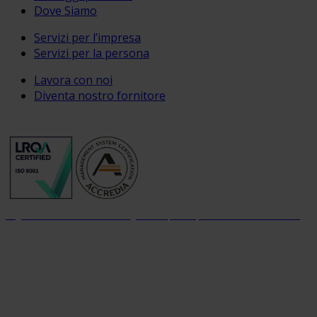
Dove Siamo
Servizi per l’impresa
Servizi per la persona
Lavora con noi
Diventa nostro fornitore
Organizzazione con sistema di gestione per la qualità certificato dal 2004