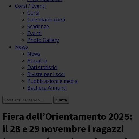
Corsi / Eventi
Corsi
Calendario corsi
Scadenze
Eventi
Photo Gallery
News
News
Attualità
Dati statistici
Riviste per i soci
Pubblicazioni e media
Bacheca Annunci
Fiera dell’Orientamento 2025:
il 28 e 29 novembre i ragazzi