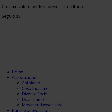
Creiamo valore per le imprese e il territorio
Seguici su:
Home
Associazione
Chi siamo
Cosa facciamo
Diventa Socio
Dove siamo
Movimenti associativi
Bandi e agevolazioni