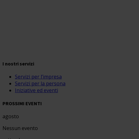
I nostri servizi
Servizi per l’impresa
Servizi per la persona
Iniziative ed eventi
PROSSIMI EVENTI
agosto
Nessun evento