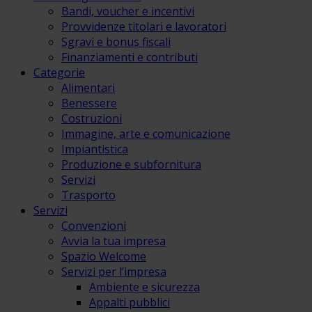
Bandi, voucher e incentivi
Provvidenze titolari e lavoratori
Sgravi e bonus fiscali
Finanziamenti e contributi
Categorie
Alimentari
Benessere
Costruzioni
Immagine, arte e comunicazione
Impiantistica
Produzione e subfornitura
Servizi
Trasporto
Servizi
Convenzioni
Avvia la tua impresa
Spazio Welcome
Servizi per l’impresa
Ambiente e sicurezza
Appalti pubblici