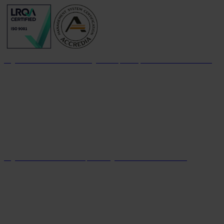
Organizzazione con sistema di gestione per la qualità certificato dal 2004
Organizzazione con sistema parità di genere certificato dal 2024