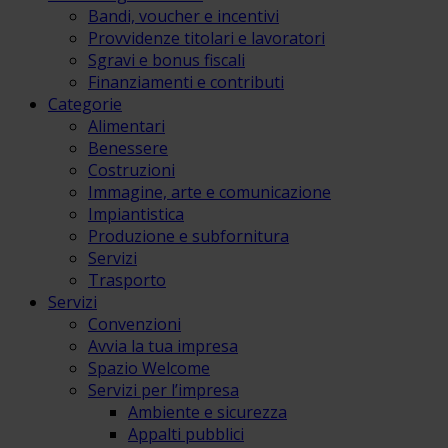
Bandi, voucher e incentivi
Provvidenze titolari e lavoratori
Sgravi e bonus fiscali
Finanziamenti e contributi
Categorie
Alimentari
Benessere
Costruzioni
Immagine, arte e comunicazione
Impiantistica
Produzione e subfornitura
Servizi
Trasporto
Servizi
Convenzioni
Avvia la tua impresa
Spazio Welcome
Servizi per l’impresa
Ambiente e sicurezza
Appalti pubblici