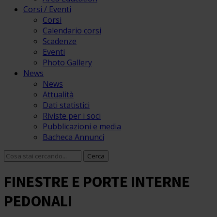
Corsi / Eventi
Corsi
Calendario corsi
Scadenze
Eventi
Photo Gallery
News
News
Attualità
Dati statistici
Riviste per i soci
Pubblicazioni e media
Bacheca Annunci
FINESTRE E PORTE INTERNE
PEDONALI