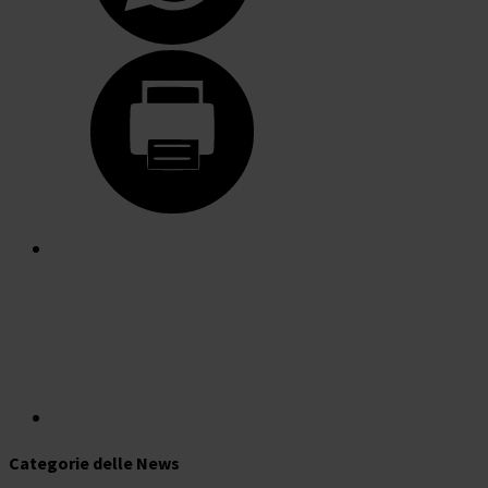
Categorie delle News