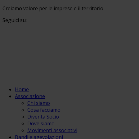
Creiamo valore per le imprese e il territorio
Seguici su:
Home
Associazione
Chi siamo
Cosa facciamo
Diventa Socio
Dove siamo
Movimenti associativi
Bandi e agevolazioni