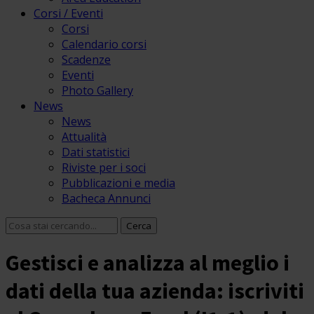
Corsi / Eventi
Corsi
Calendario corsi
Scadenze
Eventi
Photo Gallery
News
News
Attualità
Dati statistici
Riviste per i soci
Pubblicazioni e media
Bacheca Annunci
Gestisci e analizza al meglio i
dati della tua azienda: iscriviti