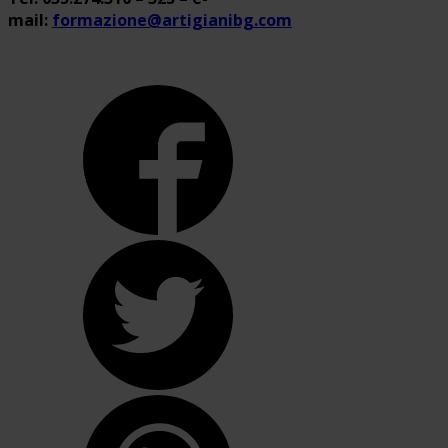
mail:
formazione@artigianibg.com