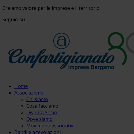
Creiamo valore per le imprese e il territorio
Seguici su:
Home
Associazione
Chi siamo
Cosa facciamo
Diventa Socio
Dove siamo
Movimenti associativi
Bandi e agevolazioni