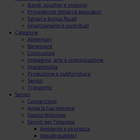
Bandi, voucher e incentivi
Provvidenze titolari e lavoratori
Sgravi e bonus fiscali
Finanziamenti e contributi
Categorie
Alimentari
Benessere
Costruzioni
Immagine, arte e comunicazione
Impiantistica
Produzione e subfornitura
Servizi
Trasporto
Servizi
Convenzioni
Avvia la tua impresa
Spazio Welcome
Servizi per l’impresa
Ambiente e sicurezza
Appalti pubblici