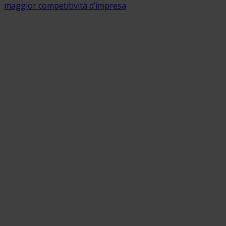
maggior competitività d’impresa