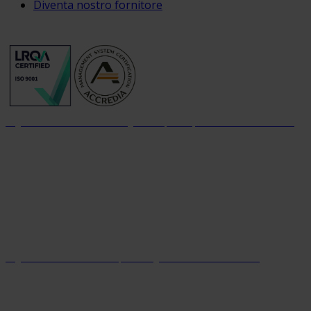
Diventa nostro fornitore
Organizzazione con sistema di gestione per la qualità certificato dal 2004
Organizzazione con sistema parità di genere certificato dal 2024