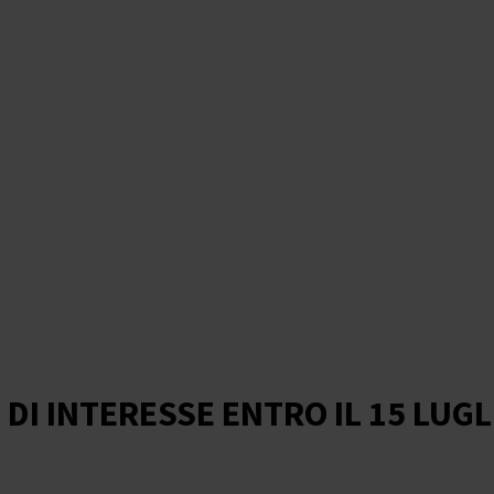
 DI INTERESSE ENTRO IL 15 LUGL