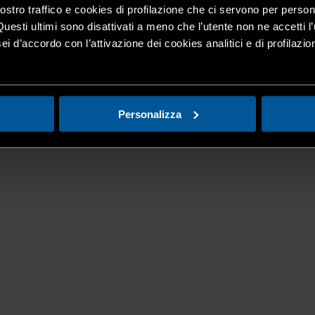
nostro traffico e cookies di profilazione che ci servono per person
Questi ultimi sono disattivati a meno che l’utente non ne accetti l’
ei d’accordo con l’attivazione dei cookies analitici e di profilazi
Personalizza