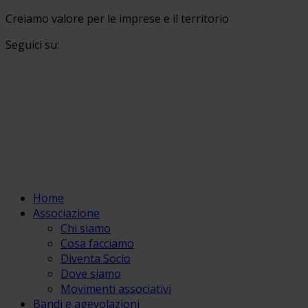
Creiamo valore per le imprese e il territorio
Seguici su:
Home
Associazione
Chi siamo
Cosa facciamo
Diventa Socio
Dove siamo
Movimenti associativi
Bandi e agevolazioni