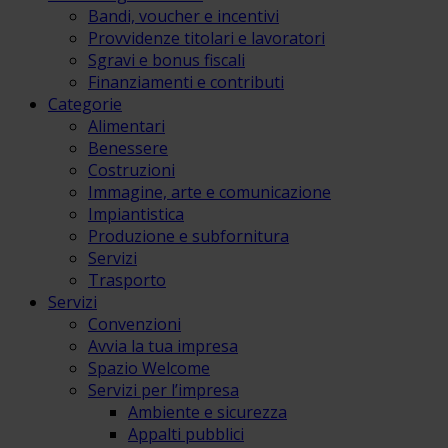
Bandi, voucher e incentivi
Provvidenze titolari e lavoratori
Sgravi e bonus fiscali
Finanziamenti e contributi
Categorie
Alimentari
Benessere
Costruzioni
Immagine, arte e comunicazione
Impiantistica
Produzione e subfornitura
Servizi
Trasporto
Servizi
Convenzioni
Avvia la tua impresa
Spazio Welcome
Servizi per l’impresa
Ambiente e sicurezza
Appalti pubblici