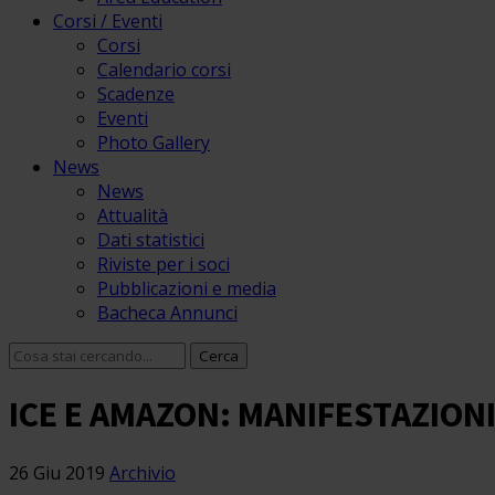
Corsi / Eventi
Corsi
Calendario corsi
Scadenze
Eventi
Photo Gallery
News
News
Attualità
Dati statistici
Riviste per i soci
Pubblicazioni e media
Bacheca Annunci
ICE E AMAZON: MANIFESTAZIONI
26 Giu 2019
Archivio