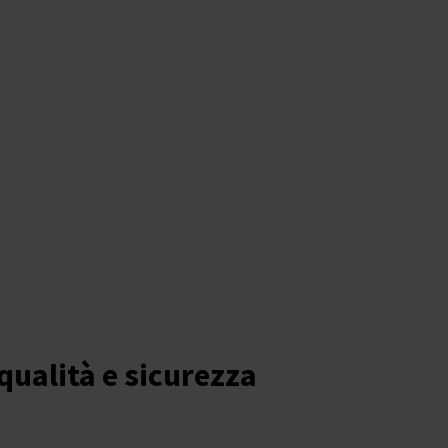
 qualità e sicurezza