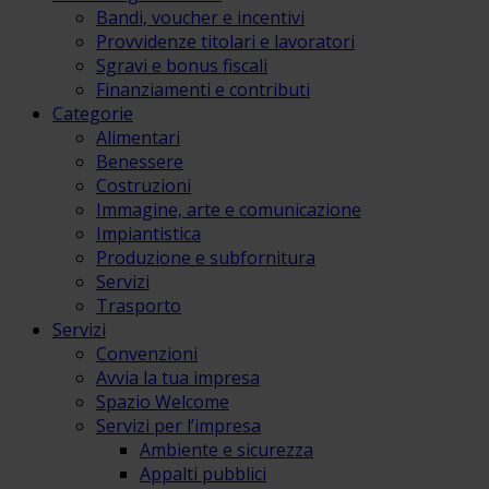
Bandi, voucher e incentivi
Provvidenze titolari e lavoratori
Sgravi e bonus fiscali
Finanziamenti e contributi
Categorie
Alimentari
Benessere
Costruzioni
Immagine, arte e comunicazione
Impiantistica
Produzione e subfornitura
Servizi
Trasporto
Servizi
Convenzioni
Avvia la tua impresa
Spazio Welcome
Servizi per l’impresa
Ambiente e sicurezza
Appalti pubblici