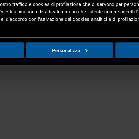
nostro traffico e cookies di profilazione che ci servono per person
Questi ultimi sono disattivati a meno che l’utente non ne accetti l’
ei d’accordo con l’attivazione dei cookies analitici e di profilazi
Personalizza