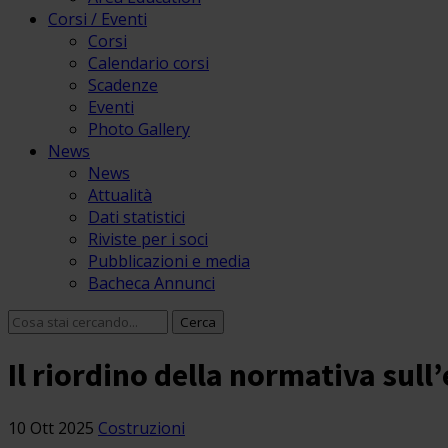
Corsi / Eventi
Corsi
Calendario corsi
Scadenze
Eventi
Photo Gallery
News
News
Attualità
Dati statistici
Riviste per i soci
Pubblicazioni e media
Bacheca Annunci
Il riordino della normativa sull’
10 Ott 2025
Costruzioni