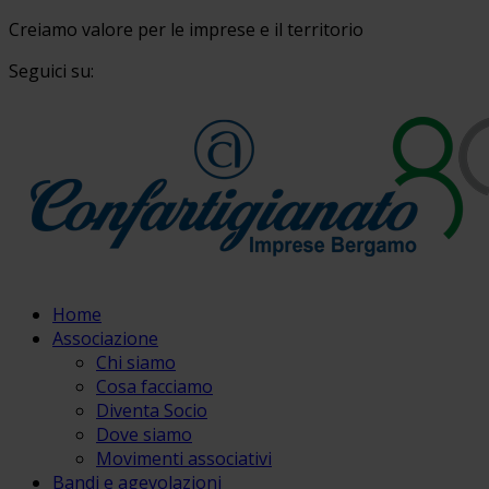
Creiamo valore per le imprese e il territorio
Seguici su:
Home
Associazione
Chi siamo
Cosa facciamo
Diventa Socio
Dove siamo
Movimenti associativi
Bandi e agevolazioni