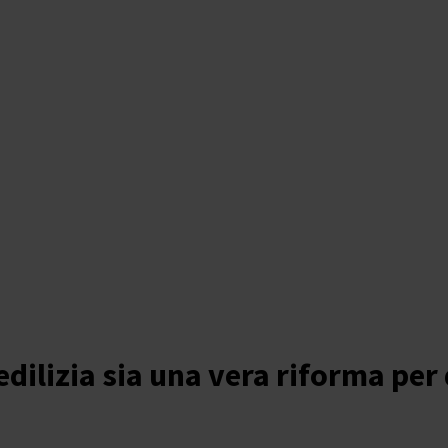
edilizia sia una vera riforma per