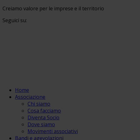
Creiamo valore per le imprese e il territorio
Seguici su:
Home
Associazione
Chi siamo
Cosa facciamo
Diventa Socio
Dove siamo
Movimenti associativi
Bandi e agevolazioni