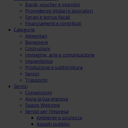
Bandi, voucher e incentivi
Provvidenze titolari e lavoratori
Sgravi e bonus fiscali
Finanziamenti e contributi
Categorie
Alimentari
Benessere
Costruzioni
Immagine, arte e comunicazione
Impiantistica
Produzione e subfornitura
Servizi
Trasporto
Servizi
Convenzioni
Avvia la tua impresa
Spazio Welcome
Servizi per l’impresa
Ambiente e sicurezza
Appalti pubblici