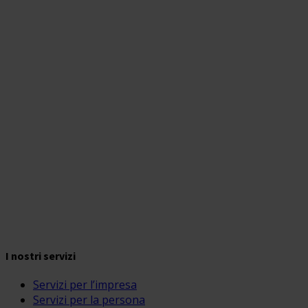
I nostri servizi
Servizi per l’impresa
Servizi per la persona