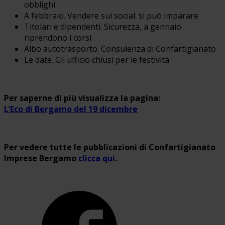
obblighi
A febbraio. Vendere sui social: si può imparare
Titolari e dipendenti. Sicurezza, a gennaio
riprendono i corsi
Albo autotrasporto. Consulenza di Confartigianato
Le date. Gli ufficio chiusi per le festività
Per saperne di più visualizza la pagina:
L’Eco di Bergamo del 19 dicembre
Per vedere tutte le pubblicazioni di Confartigianato
Imprese Bergamo
clicca qui
.