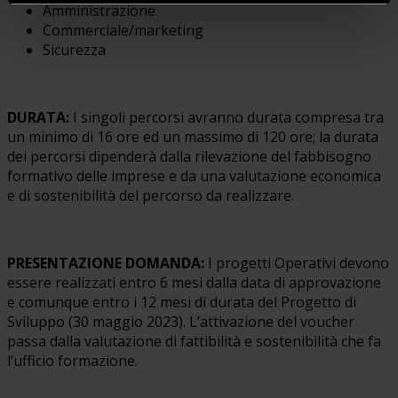
Amministrazione
Commerciale/marketing
Sicurezza
DURATA:
I singoli percorsi avranno durata compresa tra
un minimo di 16 ore ed un massimo di 120 ore; la durata
dei percorsi dipenderà dalla rilevazione del fabbisogno
formativo delle imprese e da una valutazione economica
e di sostenibilità del percorso da realizzare.
PRESENTAZIONE DOMANDA:
I progetti Operativi devono
essere realizzati entro 6 mesi dalla data di approvazione
e comunque entro i 12 mesi di durata del Progetto di
Sviluppo (30 maggio 2023). L’attivazione del voucher
passa dalla valutazione di fattibilità e sostenibilità che fa
l’ufficio formazione.