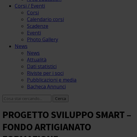
Corsi / Eventi
Corsi
Calendario corsi
Scadenze
Eventi
Photo Gallery
News
News
Attualità
Dati statistici
Riviste per i soci
Pubblicazioni e media
Bacheca Annunci
PROGETTO SVILUPPO SMART –
FONDO ARTIGIANATO