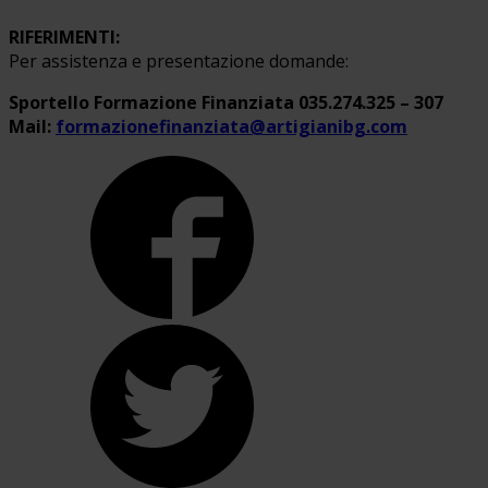
RIFERIMENTI:
Per assistenza e presentazione domande:
Sportello Formazione Finanziata 035.274.325 – 307
Mail:
formazionefinanziata@artigianibg.com