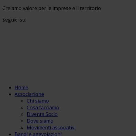
Creiamo valore per le imprese e il territorio
Seguici su:
Home
Associazione
Chi siamo
Cosa facciamo
Diventa Socio
Dove siamo
Movimenti associativi
Bandi e agevolazioni