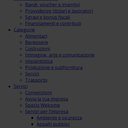
Bandi, voucher e incentivi
Provvidenze titolari e lavoratori
Sgravi e bonus fiscali
Finanziamenti e contributi
Categorie
Alimentari
Benessere
Costruzioni
Immagine, arte e comunicazione
Impiantistica
Produzione e subfornitura
Servizi
Trasporto
Servizi
Convenzioni
Avvia la tua impresa
Spazio Welcome
Servizi per l’impresa
Ambiente e sicurezza
Appalti pubblici