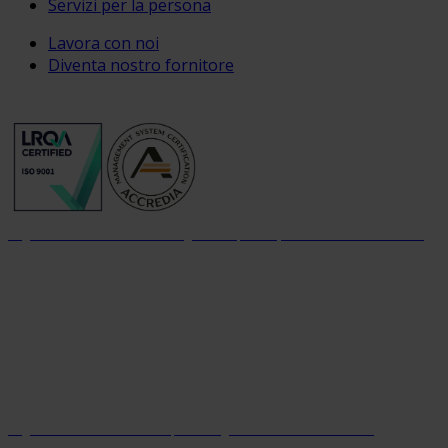
Servizi per la persona
Lavora con noi
Diventa nostro fornitore
Organizzazione con sistema di gestione per la qualità certificato dal 2004
Organizzazione con sistema parità di genere certificato dal 2024