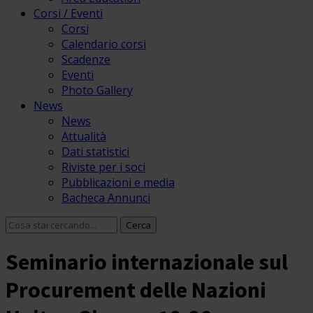
Corsi / Eventi
Corsi
Calendario corsi
Scadenze
Eventi
Photo Gallery
News
News
Attualità
Dati statistici
Riviste per i soci
Pubblicazioni e media
Bacheca Annunci
Seminario internazionale sul
Procurement delle Nazioni