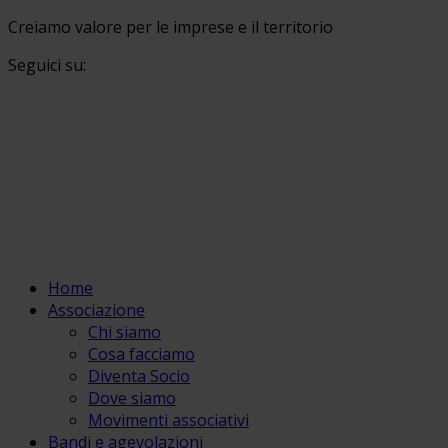
Creiamo valore per le imprese e il territorio
Seguici su:
Home
Associazione
Chi siamo
Cosa facciamo
Diventa Socio
Dove siamo
Movimenti associativi
Bandi e agevolazioni