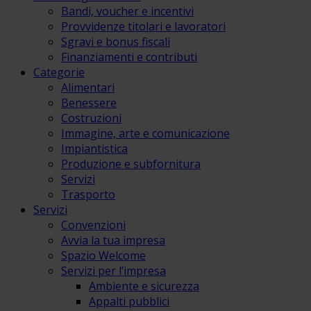
Bandi, voucher e incentivi
Provvidenze titolari e lavoratori
Sgravi e bonus fiscali
Finanziamenti e contributi
Categorie
Alimentari
Benessere
Costruzioni
Immagine, arte e comunicazione
Impiantistica
Produzione e subfornitura
Servizi
Trasporto
Servizi
Convenzioni
Avvia la tua impresa
Spazio Welcome
Servizi per l’impresa
Ambiente e sicurezza
Appalti pubblici