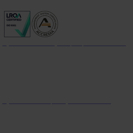
Organizzazione con sistema di gestione per la qualità certificato dal 2004
Organizzazione con sistema parità di genere certificato dal 2024