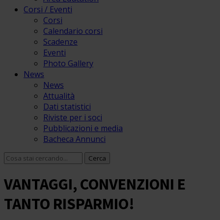
Corsi / Eventi
Corsi
Calendario corsi
Scadenze
Eventi
Photo Gallery
News
News
Attualità
Dati statistici
Riviste per i soci
Pubblicazioni e media
Bacheca Annunci
VANTAGGI, CONVENZIONI E
TANTO RISPARMIO!