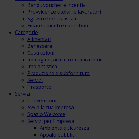
Bandi, voucher e incentivi
Provvidenze titolari e lavoratori
Sgravi e bonus fiscali
Finanziamenti e contributi
Categorie
Alimentari
Benessere
Costruzioni
Immagine, arte e comunicazione
Impiantistica
Produzione e subfornitura
Servizi
Trasporto
Servizi
Convenzioni
Avvia la tua impresa
Spazio Welcome
Servizi per l’impresa
Ambiente e sicurezza
Appalti pubblici