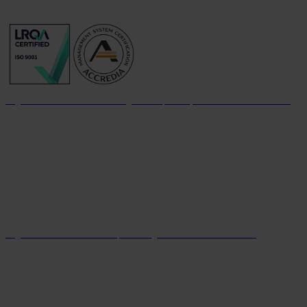
Organizzazione con sistema di gestione per la qualità certificato dal 2004
Organizzazione con sistema parità di genere certificato dal 2024