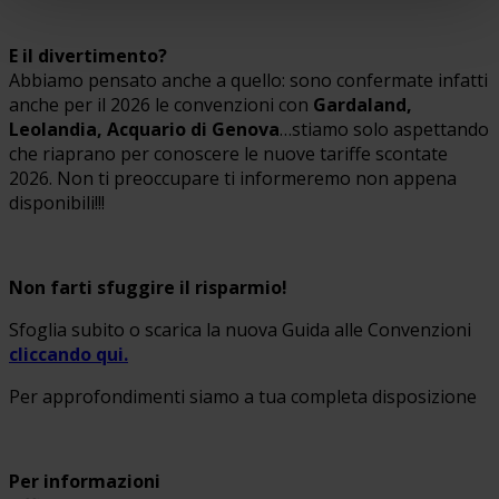
E il divertimento?
Abbiamo pensato anche a quello: sono confermate infatti
anche per il 2026 le convenzioni con
Gardaland,
Leolandia, Acquario di Genova
…stiamo solo aspettando
che riaprano per conoscere le nuove tariffe scontate
2026. Non ti preoccupare ti informeremo non appena
disponibili!!!
Non farti sfuggire il risparmio!
Sfoglia subito o scarica la nuova Guida alle Convenzioni
cliccando qui.
Per approfondimenti siamo a tua completa disposizione
Per informazioni