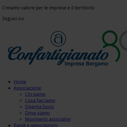
Creiamo valore per le imprese e il territorio
Seguici su:
Home
Associazione
Chi siamo
Cosa facciamo
Diventa Socio
Dove siamo
Movimenti associativi
Bandi e agevolazioni