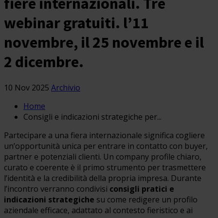
fiere internazionali. Tre
webinar gratuiti. l’11
novembre, il 25 novembre e il
2 dicembre.
10 Nov 2025
Archivio
Home
Consigli e indicazioni strategiche per...
Partecipare a una fiera internazionale significa cogliere
un’opportunità unica per entrare in contatto con buyer,
partner e potenziali clienti. Un company profile chiaro,
curato e coerente è il primo strumento per trasmettere
l’identità e la credibilità della propria impresa. Durante
l’incontro verranno condivisi
consigli pratici e
indicazioni strategiche
su come redigere un profilo
aziendale efficace, adattato al contesto fieristico e ai