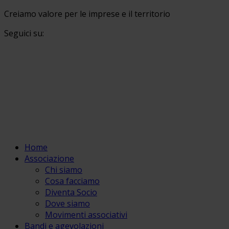
Creiamo valore per le imprese e il territorio
Seguici su:
Home
Associazione
Chi siamo
Cosa facciamo
Diventa Socio
Dove siamo
Movimenti associativi
Bandi e agevolazioni