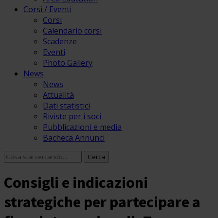
Corsi / Eventi
Corsi
Calendario corsi
Scadenze
Eventi
Photo Gallery
News
News
Attualità
Dati statistici
Riviste per i soci
Pubblicazioni e media
Bacheca Annunci
Consigli e indicazioni
strategiche per partecipare a