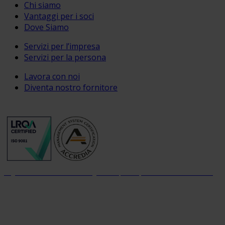
Chi siamo
Vantaggi per i soci
Dove Siamo
Servizi per l’impresa
Servizi per la persona
Lavora con noi
Diventa nostro fornitore
Organizzazione con sistema di gestione per la qualità certificato dal 2004