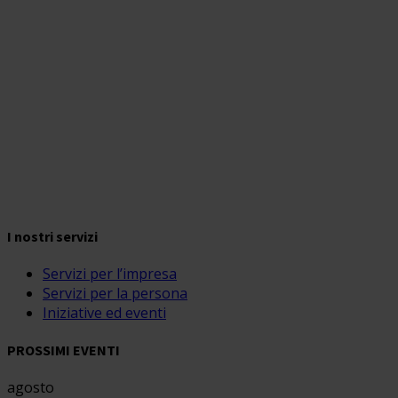
I nostri servizi
Servizi per l’impresa
Servizi per la persona
Iniziative ed eventi
PROSSIMI EVENTI
agosto