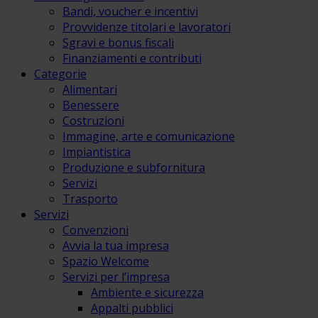
Bandi, voucher e incentivi
Provvidenze titolari e lavoratori
Sgravi e bonus fiscali
Finanziamenti e contributi
Categorie
Alimentari
Benessere
Costruzioni
Immagine, arte e comunicazione
Impiantistica
Produzione e subfornitura
Servizi
Trasporto
Servizi
Convenzioni
Avvia la tua impresa
Spazio Welcome
Servizi per l’impresa
Ambiente e sicurezza
Appalti pubblici