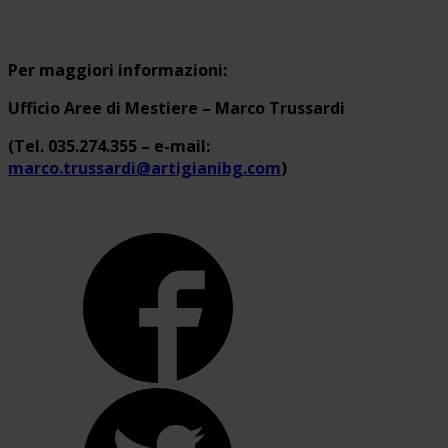
Per maggiori informazioni:
Ufficio Aree di Mestiere – Marco Trussardi
(Tel. 035.274.355 – e-mail:
marco.trussardi@artigianibg.com
)