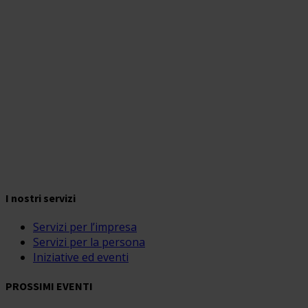
I nostri servizi
Servizi per l’impresa
Servizi per la persona
Iniziative ed eventi
PROSSIMI EVENTI