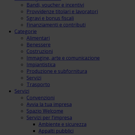
Bandi, voucher e incentivi
Provvidenze titolari e lavoratori
Sgravi e bonus fiscali
Finanziamenti e contributi
Categorie
Alimentari
Benessere
Costruzioni
Immagine, arte e comunicazione
Impiantistica
Produzione e subfornitura
Servizi
Trasporto
Servizi
Convenzioni
Avvia la tua impresa
Spazio Welcome
Servizi per l’impresa
Ambiente e sicurezza
Appalti pubblici