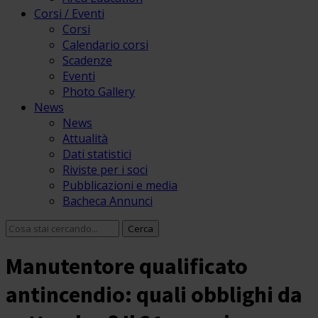
Corsi / Eventi
Corsi
Calendario corsi
Scadenze
Eventi
Photo Gallery
News
News
Attualità
Dati statistici
Riviste per i soci
Pubblicazioni e media
Bacheca Annunci
Manutentore qualificato
antincendio: quali obblighi da