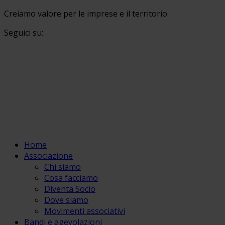
Creiamo valore per le imprese e il territorio
Seguici su:
Home
Associazione
Chi siamo
Cosa facciamo
Diventa Socio
Dove siamo
Movimenti associativi
Bandi e agevolazioni