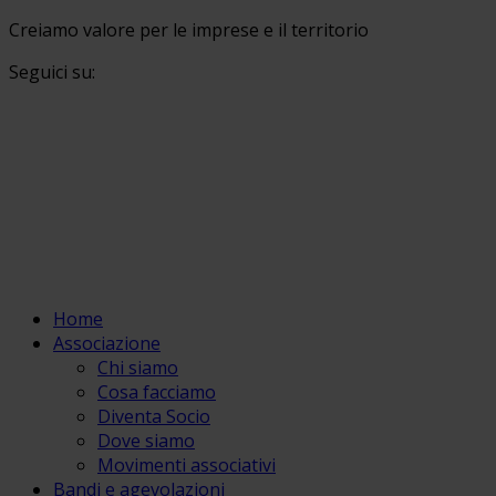
Creiamo valore per le imprese e il territorio
Seguici su:
Home
Associazione
Chi siamo
Cosa facciamo
Diventa Socio
Dove siamo
Movimenti associativi
Bandi e agevolazioni