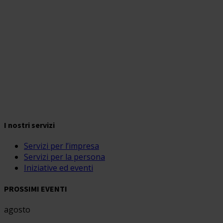
I nostri servizi
Servizi per l’impresa
Servizi per la persona
Iniziative ed eventi
PROSSIMI EVENTI
agosto