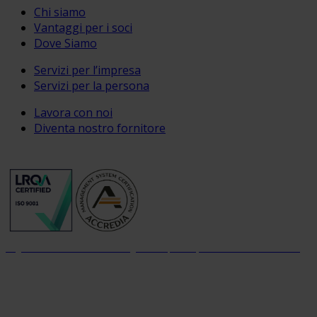
Chi siamo
Vantaggi per i soci
Dove Siamo
Servizi per l’impresa
Servizi per la persona
Lavora con noi
Diventa nostro fornitore
Organizzazione con sistema di gestione per la qualità certificato dal 2004