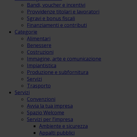
Bandi, voucher e incentivi
Provvidenze titolari e lavoratori
Sgravi e bonus fiscali
Finanziamenti e contributi
Categorie
Alimentari
Benessere
Costruzioni
Immagine, arte e comunicazione
Impiantistica
Produzione e subfornitura
Servizi
Trasporto
Servizi
Convenzioni
Avvia la tua impresa
Spazio Welcome
Servizi per l’impresa
Ambiente e sicurezza
Appalti pubblici