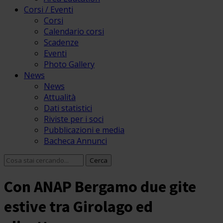
Corsi / Eventi
Corsi
Calendario corsi
Scadenze
Eventi
Photo Gallery
News
News
Attualità
Dati statistici
Riviste per i soci
Pubblicazioni e media
Bacheca Annunci
Con ANAP Bergamo due gite
estive tra Girolago ed