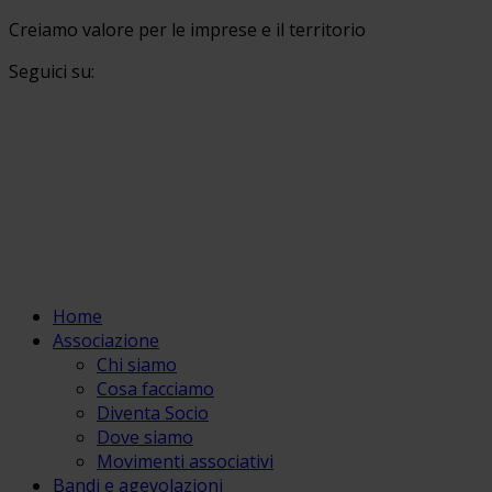
Creiamo valore per le imprese e il territorio
Seguici su:
Home
Associazione
Chi siamo
Cosa facciamo
Diventa Socio
Dove siamo
Movimenti associativi
Bandi e agevolazioni