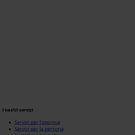
I nostri servizi
Servizi per l’impresa
Servizi per la persona