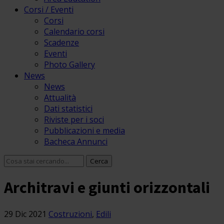
Corsi / Eventi
Corsi
Calendario corsi
Scadenze
Eventi
Photo Gallery
News
News
Attualità
Dati statistici
Riviste per i soci
Pubblicazioni e media
Bacheca Annunci
Architravi e giunti orizzontali
29 Dic 2021
Costruzioni
,
Edili