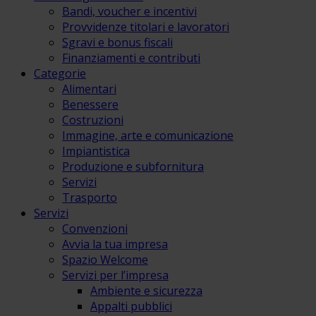
Bandi, voucher e incentivi
Provvidenze titolari e lavoratori
Sgravi e bonus fiscali
Finanziamenti e contributi
Categorie
Alimentari
Benessere
Costruzioni
Immagine, arte e comunicazione
Impiantistica
Produzione e subfornitura
Servizi
Trasporto
Servizi
Convenzioni
Avvia la tua impresa
Spazio Welcome
Servizi per l’impresa
Ambiente e sicurezza
Appalti pubblici