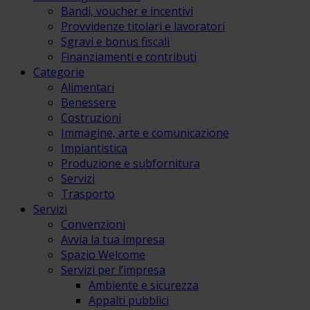
Bandi, voucher e incentivi
Provvidenze titolari e lavoratori
Sgravi e bonus fiscali
Finanziamenti e contributi
Categorie
Alimentari
Benessere
Costruzioni
Immagine, arte e comunicazione
Impiantistica
Produzione e subfornitura
Servizi
Trasporto
Servizi
Convenzioni
Avvia la tua impresa
Spazio Welcome
Servizi per l’impresa
Ambiente e sicurezza
Appalti pubblici