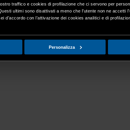
nostro traffico e cookies di profilazione che ci servono per person
Questi ultimi sono disattivati a meno che l’utente non ne accetti l’
ei d’accordo con l’attivazione dei cookies analitici e di profilazi
Personalizza