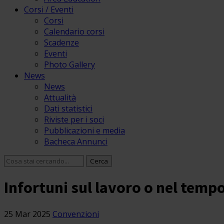
Corsi / Eventi
Corsi
Calendario corsi
Scadenze
Eventi
Photo Gallery
News
News
Attualità
Dati statistici
Riviste per i soci
Pubblicazioni e media
Bacheca Annunci
Infortuni sul lavoro o nel tempo
25 Mar 2025
Convenzioni