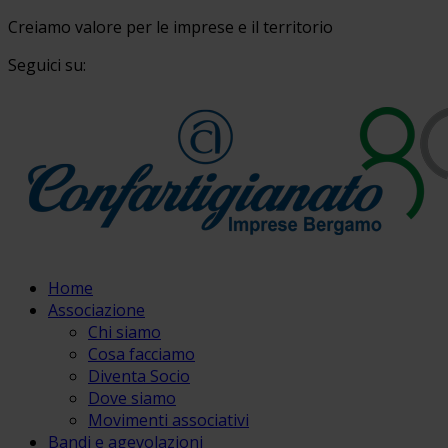
Creiamo valore per le imprese e il territorio
Seguici su:
Home
Associazione
Chi siamo
Cosa facciamo
Diventa Socio
Dove siamo
Movimenti associativi
Bandi e agevolazioni