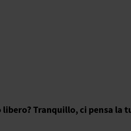
 libero? Tranquillo, ci pensa la t