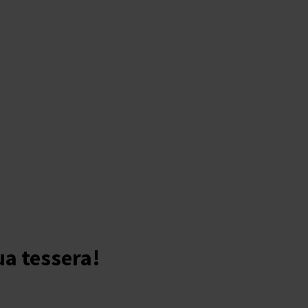
ua tessera!