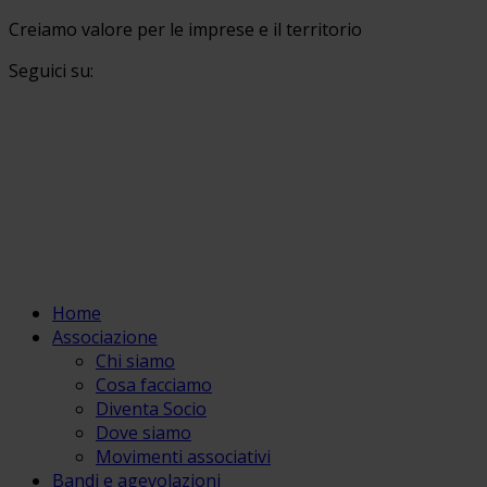
Creiamo valore per le imprese e il territorio
Seguici su:
Home
Associazione
Chi siamo
Cosa facciamo
Diventa Socio
Dove siamo
Movimenti associativi
Bandi e agevolazioni