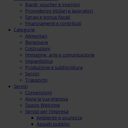
Bandi, voucher e incentivi
Provvidenze titolari e lavoratori
Sgravi e bonus fiscali
Finanziamenti e contributi
Categorie
Alimentari
Benessere
Costruzioni
Immagine, arte e comunicazione
Impiantistica
Produzione e subfornitura
Servizi
Trasporto
Servizi
Convenzioni
Avvia la tua impresa
Spazio Welcome
Servizi per l’impresa
Ambiente e sicurezza
Appalti pubblici