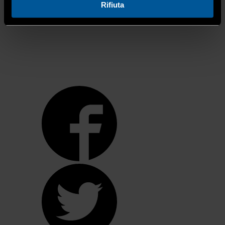
Rifiuta