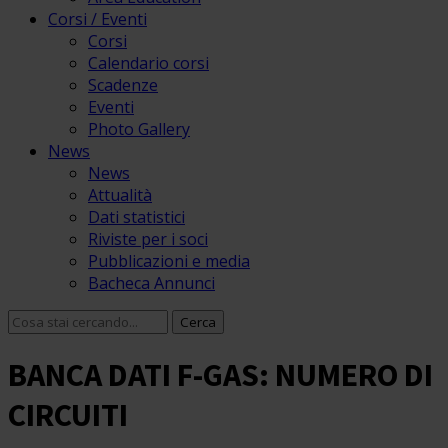
Corsi / Eventi
Corsi
Calendario corsi
Scadenze
Eventi
Photo Gallery
News
News
Attualità
Dati statistici
Riviste per i soci
Pubblicazioni e media
Bacheca Annunci
BANCA DATI F-GAS: NUMERO DI
CIRCUITI