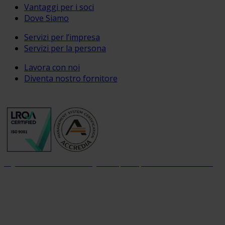
Vantaggi per i soci
Dove Siamo
Servizi per l’impresa
Servizi per la persona
Lavora con noi
Diventa nostro fornitore
Organizzazione con sistema di gestione per la qualità certificato dal 2004