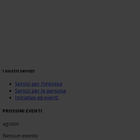
I nostri servizi
Servizi per l’impresa
Servizi per la persona
Iniziative ed eventi
PROSSIMI EVENTI
agosto
Nessun evento