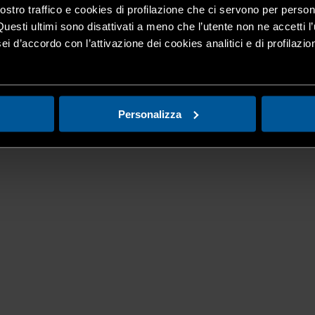
nostro traffico e cookies di profilazione che ci servono per person
Questi ultimi sono disattivati a meno che l’utente non ne accetti l’
ei d’accordo con l’attivazione dei cookies analitici e di profilazi
Personalizza