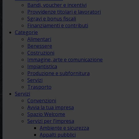
Bandi, voucher e incentivi
Provvidenze titolari e lavoratori
Sgravi e bonus fiscali
Finanziamenti e contributi
Categorie
Alimentari
Benessere
Costruzioni
Immagine, arte e comunicazione
Impiantistica
Produzione e subfornitura
Servizi
Trasporto
Servizi
Convenzioni
Avvia la tua impresa
Spazio Welcome
Servizi per l’impresa
Ambiente e sicurezza
Appalti pubblici