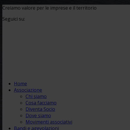
Creiamo valore per le imprese e il territorio
Seguici su:
Home
Associazione
Chi siamo
Cosa facciamo
Diventa Socio
Dove siamo
Movimenti associativi
Bandi e agevolazioni