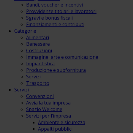
Bandi, voucher e incentivi
Provvidenze titolari e lavoratori
Sgravi e bonus fiscali
Finanziamenti e contributi
Categorie
Alimentari
Benessere
Costruzioni
Immagine, arte e comunicazione
Impiantistica
Produzione e subfornitura
Servizi
Trasporto
Servizi
Convenzioni
Avvia la tua impresa
Spazio Welcome
Servizi per l’impresa
Ambiente e sicurezza
Appalti pubblici