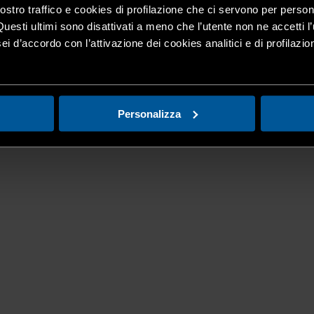
nostro traffico e cookies di profilazione che ci servono per person
Questi ultimi sono disattivati a meno che l’utente non ne accetti l’
ei d’accordo con l’attivazione dei cookies analitici e di profilazi
Personalizza