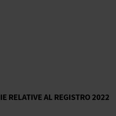
E RELATIVE AL REGISTRO 2022