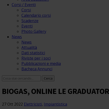
Corsi / Eventi
Corsi
Calendario corsi
Scadenze
Eventi
Photo Gallery
News
News
Attualità
Dati statistici
Riviste per i soci
Pubblicazioni e media
Bacheca Annunci
BIOGAS, ONLINE LE GRADUATORI
27 Ott 2022
Elettricisti
,
Impiantistica