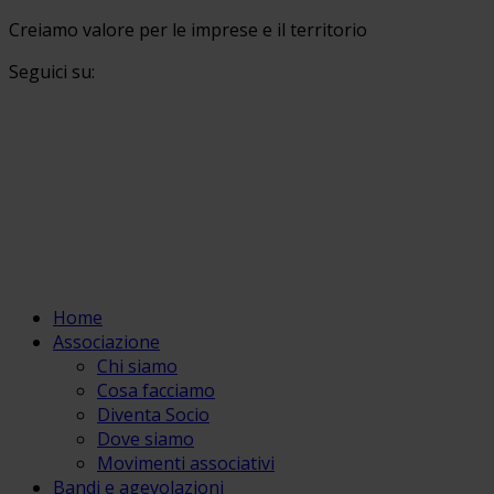
Creiamo valore per le imprese e il territorio
Seguici su:
Home
Associazione
Chi siamo
Cosa facciamo
Diventa Socio
Dove siamo
Movimenti associativi
Bandi e agevolazioni