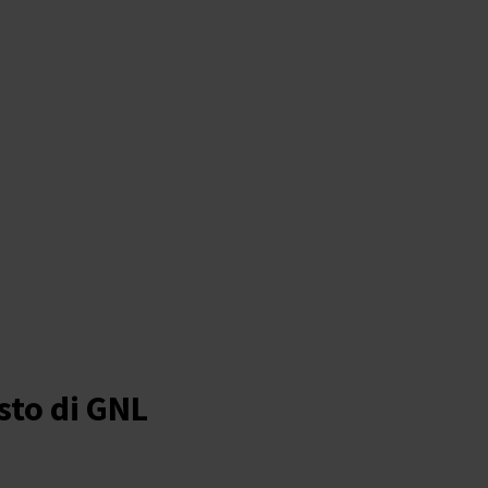
sto di GNL