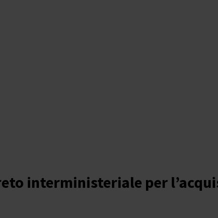
eto interministeriale per l’acqui