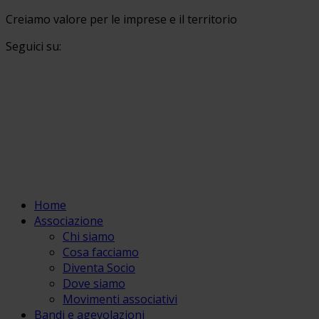
Creiamo valore per le imprese e il territorio
Seguici su:
Home
Associazione
Chi siamo
Cosa facciamo
Diventa Socio
Dove siamo
Movimenti associativi
Bandi e agevolazioni