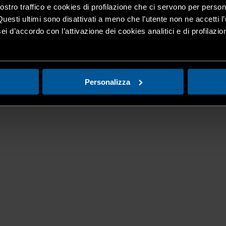
nostro traffico e cookies di profilazione che ci servono per person
Questi ultimi sono disattivati a meno che l’utente non ne accetti l’
ei d’accordo con l’attivazione dei cookies analitici e di profilazi
Personalizza