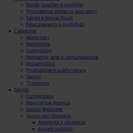
Bandi, voucher e incentivi
Provvidenze titolari e lavoratori
Sgravi e bonus fiscali
Finanziamenti e contributi
Categorie
Alimentari
Benessere
Costruzioni
Immagine, arte e comunicazione
Impiantistica
Produzione e subfornitura
Servizi
Trasporto
Servizi
Convenzioni
Avvia la tua impresa
Spazio Welcome
Servizi per l’impresa
Ambiente e sicurezza
Appalti pubblici