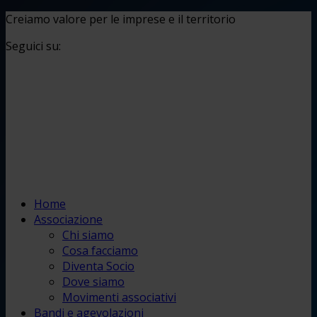
Creiamo valore per le imprese e il territorio
Seguici su:
Home
Associazione
Chi siamo
Cosa facciamo
Diventa Socio
Dove siamo
Movimenti associativi
Bandi e agevolazioni