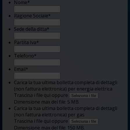
Nome
*
Ragione Sociale
*
Sede della ditta
*
Partita Iva
*
Telefono
*
Email
*
Carica la tua ultima bolletta completa di dettagli
(non fattura elettronica) per energia elettrica
Trascina i file qui oppure
Seleziona i file
Dimensione max del file: 5 MB.
Carica la tua ultima bolletta completa di dettagli
(non fattura elettronica) per gas
Trascina i file qui oppure
Seleziona i file
Dimensione max del file: 150 MB.