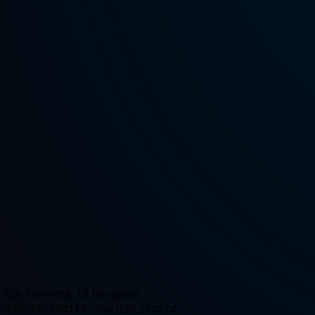
Via Torretta, 12 Bergamo
Tel. 035.274111 - Fax 035.274274