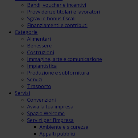
Bandi, voucher e incentivi
Provvidenze titolari e lavoratori
Sgravi e bonus fiscali
Finanziamenti e contributi
Categorie
Alimentari
Benessere
Costruzioni
Immagine, arte e comunicazione
Impiantistica
Produzione e subfornitura
Servizi
Trasporto
Servizi
Convenzioni
Avvia la tua impresa
Spazio Welcome
Servizi per l’impresa
Ambiente e sicurezza
Appalti pubblici