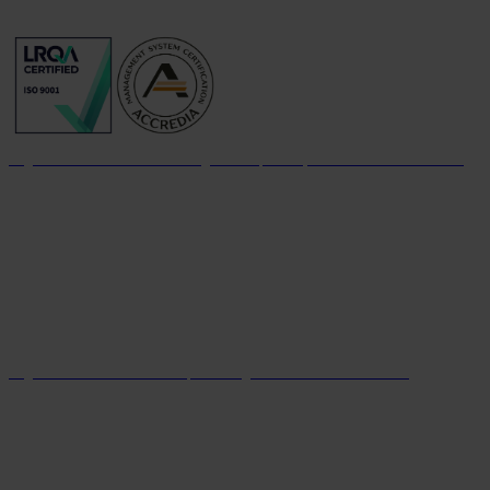
Organizzazione con sistema di gestione per la qualità certificato dal 2004
Organizzazione con sistema parità di genere certificato dal 2024