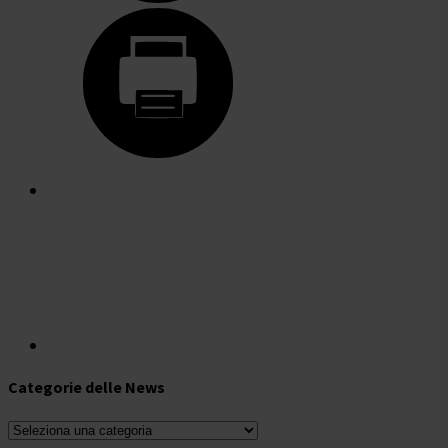
Categorie delle News
Categorie