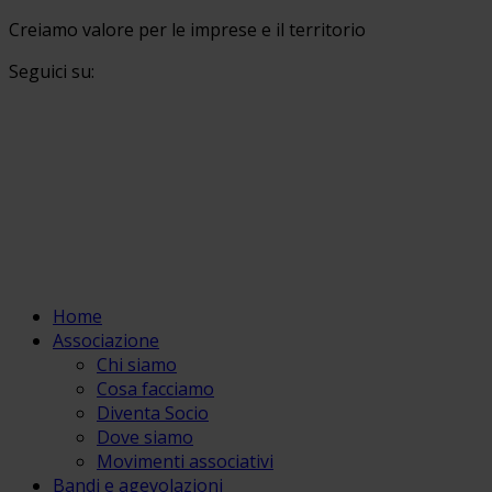
Creiamo valore per le imprese e il territorio
Seguici su:
Home
Associazione
Chi siamo
Cosa facciamo
Diventa Socio
Dove siamo
Movimenti associativi
Bandi e agevolazioni