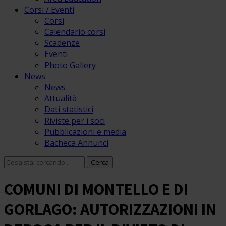
Corsi / Eventi
Corsi
Calendario corsi
Scadenze
Eventi
Photo Gallery
News
News
Attualità
Dati statistici
Riviste per i soci
Pubblicazioni e media
Bacheca Annunci
COMUNI DI MONTELLO E DI
GORLAGO: AUTORIZZAZIONI IN