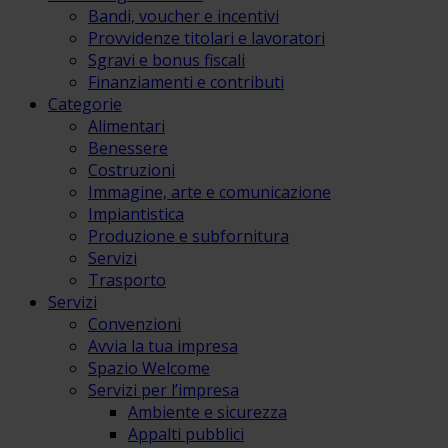
Bandi, voucher e incentivi
Provvidenze titolari e lavoratori
Sgravi e bonus fiscali
Finanziamenti e contributi
Categorie
Alimentari
Benessere
Costruzioni
Immagine, arte e comunicazione
Impiantistica
Produzione e subfornitura
Servizi
Trasporto
Servizi
Convenzioni
Avvia la tua impresa
Spazio Welcome
Servizi per l’impresa
Ambiente e sicurezza
Appalti pubblici