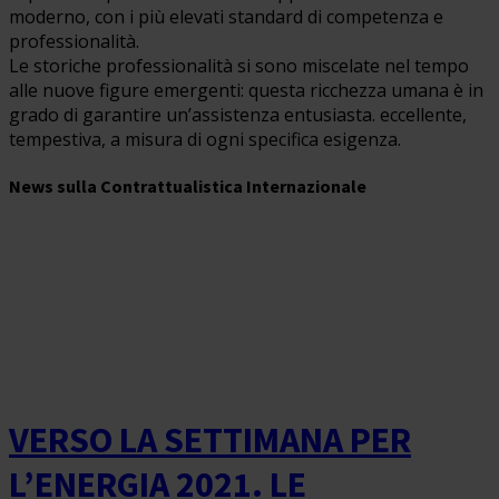
moderno, con i più elevati standard di competenza e
professionalità.
Le storiche professionalità si sono miscelate nel tempo
alle nuove figure emergenti: questa ricchezza umana è in
grado di garantire un’assistenza entusiasta. eccellente,
tempestiva, a misura di ogni specifica esigenza.
News sulla Contrattualistica Internazionale
VERSO LA SETTIMANA PER
L’ENERGIA 2021. LE