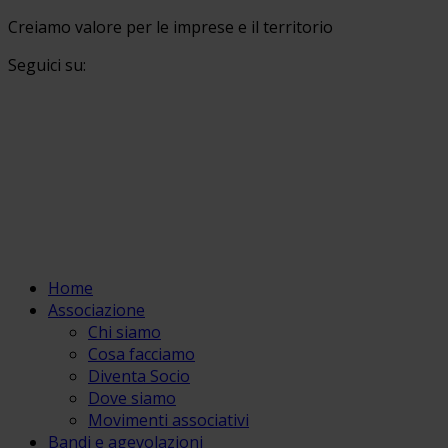
Creiamo valore per le imprese e il territorio
Seguici su:
Home
Associazione
Chi siamo
Cosa facciamo
Diventa Socio
Dove siamo
Movimenti associativi
Bandi e agevolazioni