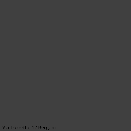
Via Torretta, 12 Bergamo