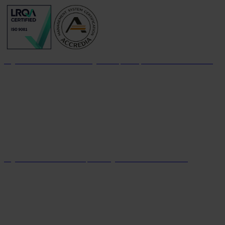
Organizzazione con sistema di gestione per la qualità certificato dal 2004
Organizzazione con sistema parità di genere certificato dal 2024