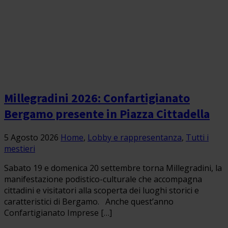
Millegradini 2026: Confartigianato
Bergamo presente in Piazza Cittadella
5 Agosto 2026
Home
,
Lobby e rappresentanza
,
Tutti i
mestieri
Sabato 19 e domenica 20 settembre torna Millegradini, la
manifestazione podistico-culturale che accompagna
cittadini e visitatori alla scoperta dei luoghi storici e
caratteristici di Bergamo. Anche quest’anno
Confartigianato Imprese […]