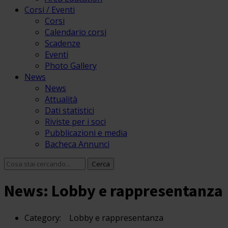
Corsi / Eventi
Corsi
Calendario corsi
Scadenze
Eventi
Photo Gallery
News
News
Attualità
Dati statistici
Riviste per i soci
Pubblicazioni e media
Bacheca Annunci
News: Lobby e rappresentanza
Category:
Lobby e rappresentanza