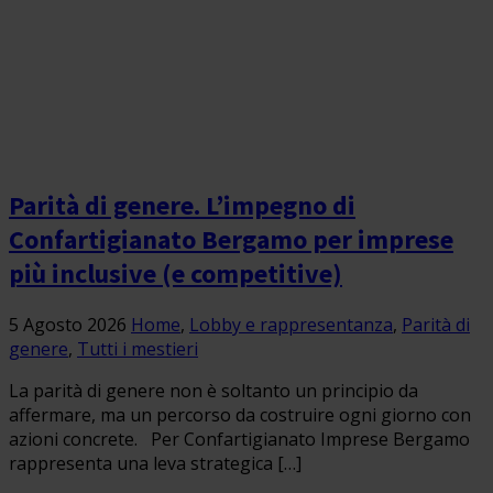
Parità di genere. L’impegno di
Confartigianato Bergamo per imprese
più inclusive (e competitive)
5 Agosto 2026
Home
,
Lobby e rappresentanza
,
Parità di
genere
,
Tutti i mestieri
La parità di genere non è soltanto un principio da
affermare, ma un percorso da costruire ogni giorno con
azioni concrete. Per Confartigianato Imprese Bergamo
rappresenta una leva strategica […]