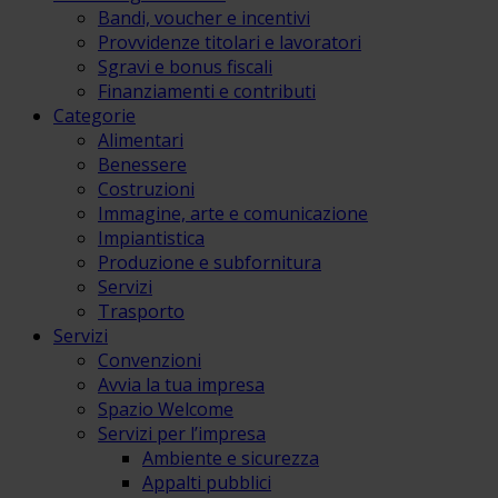
Bandi, voucher e incentivi
Provvidenze titolari e lavoratori
Sgravi e bonus fiscali
Finanziamenti e contributi
Categorie
Alimentari
Benessere
Costruzioni
Immagine, arte e comunicazione
Impiantistica
Produzione e subfornitura
Servizi
Trasporto
Servizi
Convenzioni
Avvia la tua impresa
Spazio Welcome
Servizi per l’impresa
Ambiente e sicurezza
Appalti pubblici