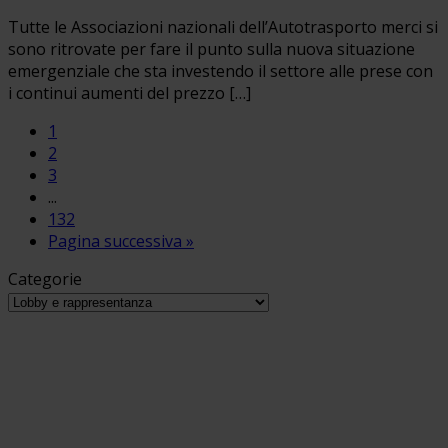
Tutte le Associazioni nazionali dell’Autotrasporto merci si
sono ritrovate per fare il punto sulla nuova situazione
emergenziale che sta investendo il settore alle prese con
i continui aumenti del prezzo […]
1
2
3
...
132
Pagina successiva »
Categorie