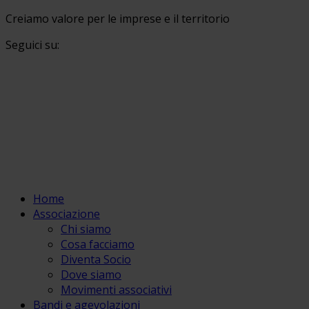
Creiamo valore per le imprese e il territorio
Seguici su:
Home
Associazione
Chi siamo
Cosa facciamo
Diventa Socio
Dove siamo
Movimenti associativi
Bandi e agevolazioni