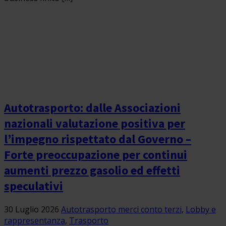
Autotrasporto: dalle Associazioni
nazionali valutazione positiva per
l’impegno rispettato dal Governo –
Forte preoccupazione per continui
aumenti prezzo gasolio ed effetti
speculativi
30 Luglio 2026
Autotrasporto merci conto terzi
,
Lobby e
rappresentanza
,
Trasporto