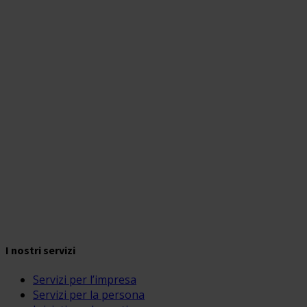
I nostri servizi
Servizi per l’impresa
Servizi per la persona