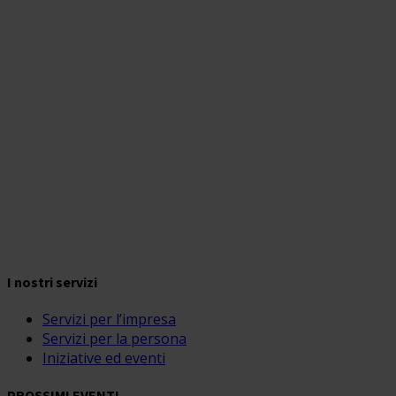
I nostri servizi
Servizi per l’impresa
Servizi per la persona
Iniziative ed eventi
PROSSIMI EVENTI