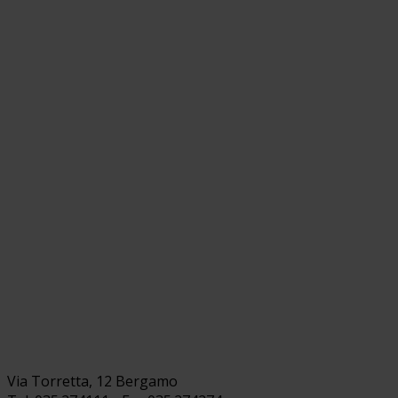
Via Torretta, 12 Bergamo