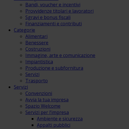
Bandi, voucher e incentivi
Provvidenze titolari e lavoratori
Sgravi e bonus fiscali
Finanziamenti e contributi
Categorie
Alimentari
Benessere
Costruzioni
Immagine, arte e comunicazione
Impiantistica
Produzione e subfornitura
Servizi
Trasporto
Servizi
Convenzioni
Avvia la tua impresa
Spazio Welcome
Servizi per l’impresa
Ambiente e sicurezza
Appalti pubblici