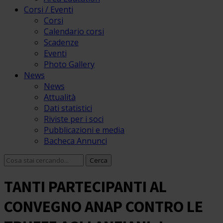
Corsi / Eventi
Corsi
Calendario corsi
Scadenze
Eventi
Photo Gallery
News
News
Attualità
Dati statistici
Riviste per i soci
Pubblicazioni e media
Bacheca Annunci
TANTI PARTECIPANTI AL
CONVEGNO ANAP CONTRO LE