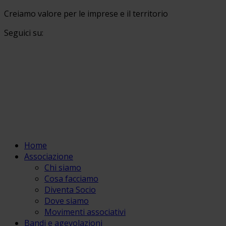
Creiamo valore per le imprese e il territorio
Seguici su:
Home
Associazione
Chi siamo
Cosa facciamo
Diventa Socio
Dove siamo
Movimenti associativi
Bandi e agevolazioni