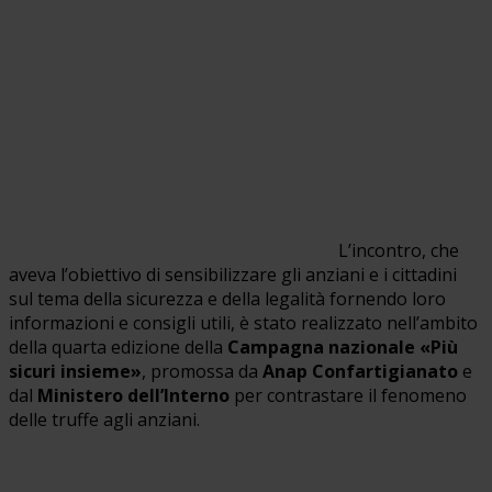
L’incontro, che
aveva l’obiettivo di sensibilizzare gli anziani e i cittadini
sul tema della sicurezza e della legalità fornendo loro
informazioni e consigli utili, è stato realizzato nell’ambito
della quarta edizione della
Campagna nazionale «Più
sicuri insieme»
, promossa da
Anap Confartigianato
e
dal
Ministero dell’Interno
per contrastare il fenomeno
delle truffe agli anziani.