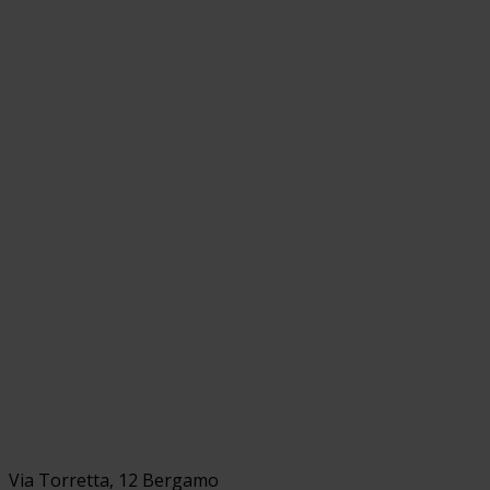
Via Torretta, 12 Bergamo