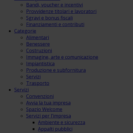
Bandi, voucher e incentivi
Provvidenze titolari e lavoratori
Sgravi e bonus fiscali
Finanziamenti e contributi
Categorie
Alimentari
Benessere
Costruzioni
Immagine, arte e comunicazione
Impiantistica
Produzione e subfornitura
Servizi
Trasporto
Servizi
Convenzioni
Avvia la tua impresa
Spazio Welcome
Servizi per l’impresa
Ambiente e sicurezza
Appalti pubblici