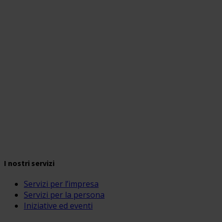
I nostri servizi
Servizi per l’impresa
Servizi per la persona
Iniziative ed eventi