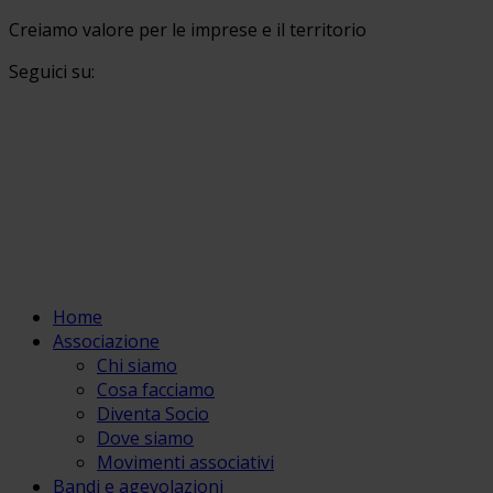
Creiamo valore per le imprese e il territorio
Seguici su:
Home
Associazione
Chi siamo
Cosa facciamo
Diventa Socio
Dove siamo
Movimenti associativi
Bandi e agevolazioni