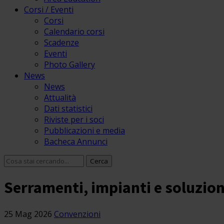
Corsi / Eventi
Corsi
Calendario corsi
Scadenze
Eventi
Photo Gallery
News
News
Attualità
Dati statistici
Riviste per i soci
Pubblicazioni e media
Bacheca Annunci
Serramenti, impianti e soluzion
25 Mag 2026
Convenzioni