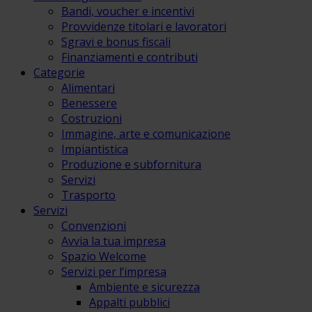
Bandi, voucher e incentivi
Provvidenze titolari e lavoratori
Sgravi e bonus fiscali
Finanziamenti e contributi
Categorie
Alimentari
Benessere
Costruzioni
Immagine, arte e comunicazione
Impiantistica
Produzione e subfornitura
Servizi
Trasporto
Servizi
Convenzioni
Avvia la tua impresa
Spazio Welcome
Servizi per l’impresa
Ambiente e sicurezza
Appalti pubblici