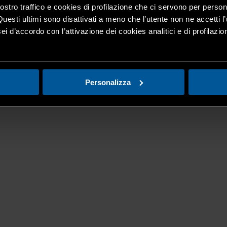
nostro traffico e cookies di profilazione che ci servono per person
Questi ultimi sono disattivati a meno che l’utente non ne accetti l’
ei d’accordo con l’attivazione dei cookies analitici e di profilazi
Personalizza