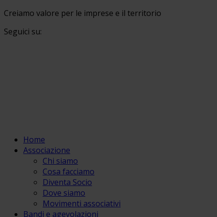
Creiamo valore per le imprese e il territorio
Seguici su:
Home
Associazione
Chi siamo
Cosa facciamo
Diventa Socio
Dove siamo
Movimenti associativi
Bandi e agevolazioni