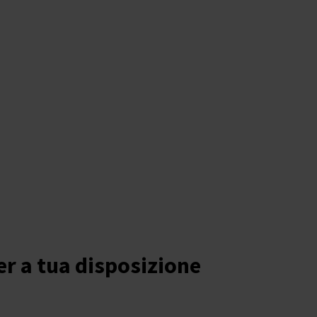
er a tua disposizione