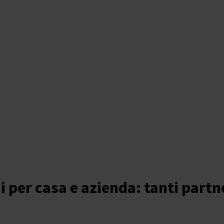
i per casa e azienda: tanti partn