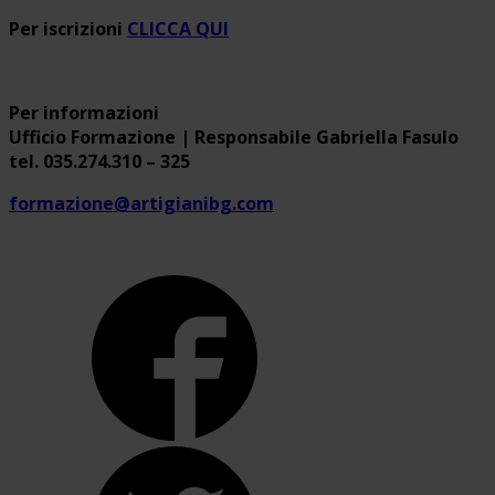
Per iscrizioni
CLICCA QUI
Per informazioni
Ufficio Formazione | Responsabile Gabriella Fasulo
tel. 035.274.310 – 325
formazione@artigianibg.com