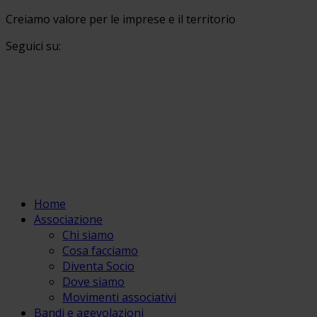
Creiamo valore per le imprese e il territorio
Seguici su:
Home
Associazione
Chi siamo
Cosa facciamo
Diventa Socio
Dove siamo
Movimenti associativi
Bandi e agevolazioni