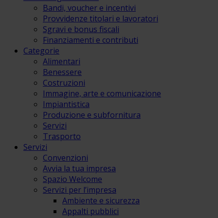
Bandi, voucher e incentivi
Provvidenze titolari e lavoratori
Sgravi e bonus fiscali
Finanziamenti e contributi
Categorie
Alimentari
Benessere
Costruzioni
Immagine, arte e comunicazione
Impiantistica
Produzione e subfornitura
Servizi
Trasporto
Servizi
Convenzioni
Avvia la tua impresa
Spazio Welcome
Servizi per l’impresa
Ambiente e sicurezza
Appalti pubblici