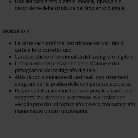
Uso del tachigrafo digitale: modelli, tipologie e
descrizione della struttura dell’impianto digitale.
MODULO 2
Le carte tachigrafiche: descrizione dei vari tipi di
carte e loro corretto uso.
Caratteristiche e funzionalità del tachigrafo digitale.
Lettura ed interpretazione delle stampe e dei
pittogrammi del tachigrafo digitale.
Attività con simulatore di casi reali, con strumenti
adeguati per la pratica delle competenze acquisite.
Responsabilità amministrativa e penale a carico dei
soggetti che circolano o mettono in circolazione
veicoli sprovvisti di tachigrafo ovvero con tachigrafo
manomesso o non funzionante.