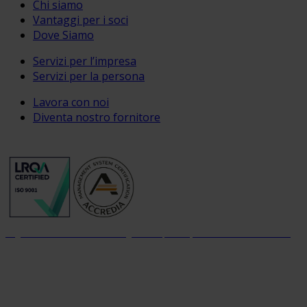
Chi siamo
Vantaggi per i soci
Dove Siamo
Servizi per l’impresa
Servizi per la persona
Lavora con noi
Diventa nostro fornitore
Organizzazione con sistema di gestione per la qualità certificato dal 2004