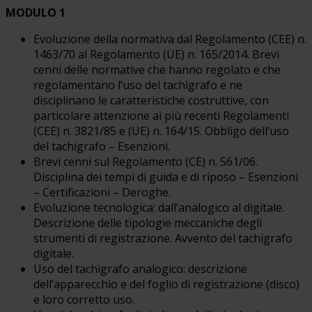
MODULO 1
Evoluzione della normativa dal Regolamento (CEE) n.
1463/70 al Regolamento (UE) n. 165/2014. Brevi
cenni delle normative che hanno regolato e che
regolamentano l’uso del tachigrafo e ne
disciplinano le caratteristiche costruttive, con
particolare attenzione ai più recenti Regolamenti
(CEE) n. 3821/85 e (UE) n. 164/15. Obbligo dell’uso
del tachigrafo – Esenzioni.
Brevi cenni sul Regolamento (CE) n. 561/06.
Disciplina dei tempi di guida e di riposo – Esenzioni
– Certificazioni – Deroghe.
Evoluzione tecnologica: dall’analogico al digitale.
Descrizione delle tipologie meccaniche degli
strumenti di registrazione. Avvento del tachigrafo
digitale.
Uso del tachigrafo analogico: descrizione
dell’apparecchio e del foglio di registrazione (disco)
e loro corretto uso.