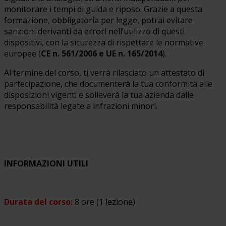
monitorare i tempi di guida e riposo. Grazie a questa
formazione, obbligatoria per legge, potrai evitare
sanzioni derivanti da errori nell’utilizzo di questi
dispositivi, con la sicurezza di rispettare le normative
europee (
CE n. 561/2006 e UE n. 165/2014
).
Al termine del corso, ti verrà rilasciato un attestato di
partecipazione, che documenterà la tua conformità alle
disposizioni vigenti e solleverà la tua azienda dalle
responsabilità legate a infrazioni minori.
INFORMAZIONI UTILI
Durata del corso:
8 ore (1 lezione)