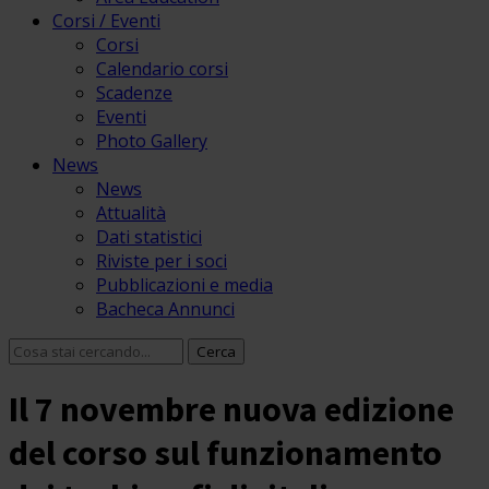
Corsi / Eventi
Corsi
Calendario corsi
Scadenze
Eventi
Photo Gallery
News
News
Attualità
Dati statistici
Riviste per i soci
Pubblicazioni e media
Bacheca Annunci
Il 7 novembre nuova edizione
del corso sul funzionamento