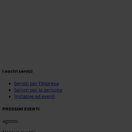
I nostri servizi
Servizi per l’impresa
Servizi per la persona
Iniziative ed eventi
PROSSIMI EVENTI
agosto