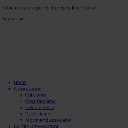
Creiamo valore per le imprese e il territorio
Seguici su:
Home
Associazione
Chi siamo
Cosa facciamo
Diventa Socio
Dove siamo
Movimenti associativi
Bandi e agevolazioni