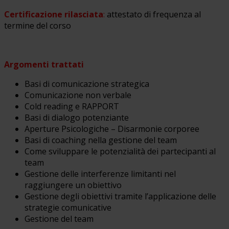
Certificazione rilasciata
:
attestato di frequenza al
termine del corso
Argomenti trattati
Basi di comunicazione strategica
Comunicazione non verbale
Cold reading e RAPPORT
Basi di dialogo potenziante
Aperture Psicologiche – Disarmonie corporee
Basi di coaching nella gestione del team
Come sviluppare le potenzialità dei partecipanti al
team
Gestione delle interferenze limitanti nel
raggiungere un obiettivo
Gestione degli obiettivi tramite l’applicazione delle
strategie comunicative
Gestione del team