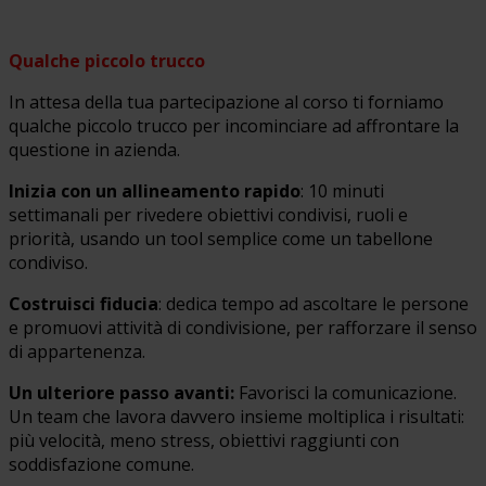
Qualche piccolo trucco
In attesa della tua partecipazione al corso ti forniamo
qualche piccolo trucco per incominciare ad affrontare la
questione in azienda.
Inizia con un allineamento rapido
: 10 minuti
settimanali per rivedere obiettivi condivisi, ruoli e
priorità, usando un tool semplice come un tabellone
condiviso.
Costruisci fiducia
: dedica tempo ad ascoltare le persone
e promuovi attività di condivisione, per rafforzare il senso
di appartenenza.
Un ulteriore passo avanti:
Favorisci la comunicazione.
Un team che lavora davvero insieme moltiplica i risultati:
più velocità, meno stress, obiettivi raggiunti con
soddisfazione comune.