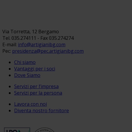
Via Torretta, 12 Bergamo
Tel. 035.274111 - Fax 035.274274
E-mail:
info@artigianibg.com
Pec:
presidenza@pec.artigianibg.com
Chi siamo
Vantaggi per i soci
Dove Siamo
Servizi per l’impresa
Servizi per la persona
Lavora con noi
Diventa nostro fornitore