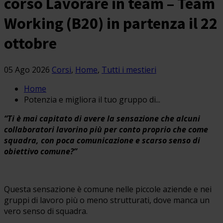
corso Lavorare in team – Team
Working (B20) in partenza il 22
ottobre
05 Ago 2026
Corsi
,
Home
,
Tutti i mestieri
Home
Potenzia e migliora il tuo gruppo di...
“Ti è mai capitato di avere la sensazione che alcuni
collaboratori lavorino più per conto proprio che come
squadra, con poca comunicazione e scarso senso di
obiettivo comune?”
Questa sensazione è comune nelle piccole aziende e nei
gruppi di lavoro più o meno strutturati, dove manca un
vero senso di squadra.