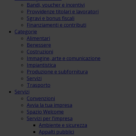
Bandi, voucher e incentivi
Provvidenze titolari e lavoratori
Sgravi e bonus fiscali
Finanziamenti e contributi
Categorie
Alimentari
Benessere
Costruzioni
Immagine, arte e comunicazione
Impiantistica
Produzione e subfornitura
Servizi
Trasporto
Servizi
Convenzioni
Avvia la tua impresa
Spazio Welcome
Servizi per l’impresa
Ambiente e sicurezza
Appalti pubblici