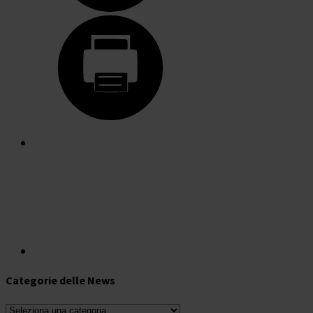
Categorie delle News
Categorie