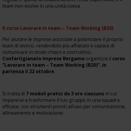
team non evolve in una unità coesa.
Il corso Lavorare in team – Team Working (B20)
Per aiutare le imprese associate a potenziare il proprio
team di lavoro, rendendolo più affiatato e capace di
comunicare in modo chiaro e costruttivo,
Confartigianato Imprese Bergamo
organizza il
corso
“Lavorare in team – Team Working (B20)”
,
in
partenza il 22 ottobre
.
Si tratta di
7 moduli pratici da 3 ore ciascuno
in cui
imparerai a trasformare il tuo gruppo in una squadra
efficace, con strumenti pronti all’uso per comunicazione,
allineamento e motivazione.