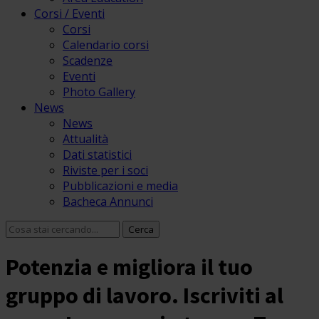
Corsi / Eventi
Corsi
Calendario corsi
Scadenze
Eventi
Photo Gallery
News
News
Attualità
Dati statistici
Riviste per i soci
Pubblicazioni e media
Bacheca Annunci
Potenzia e migliora il tuo
gruppo di lavoro. Iscriviti al