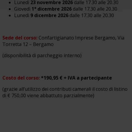
Lunedì
23 novembre 2026
dalle 17.30 alle 20.30
Giovedì
1° dicembre 2026
dalle 17.30 alle 20.30
Lunedì
9 dicembre 2026
dalle 17.30 alle 20.30
Sede del corso:
Confartigianato Imprese Bergamo, Via
Torretta 12 – Bergamo
(disponibilità di parcheggio interno)
Costo del corso:
*190,95 € + IVA
a partecipante
(grazie all’utilizzo dei contributi camerali il costo di listino
di € 750,00 viene abbattuto parzialmente)