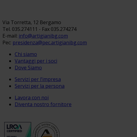
Via Torretta, 12 Bergamo
Tel. 035.274111 - Fax 035.274274
E-mail:
info@artigianibg.com
Pec:
presidenza@pec.artigianibg.com
Chi siamo
Vantaggi per i soci
Dove Siamo
Servizi per l’impresa
Servizi per la persona
Lavora con noi
Diventa nostro fornitore