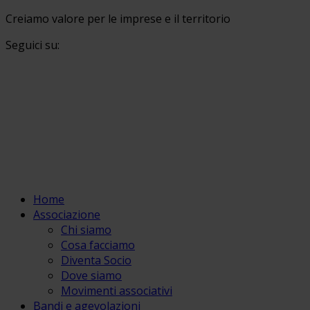
Creiamo valore per le imprese e il territorio
Seguici su:
Home
Associazione
Chi siamo
Cosa facciamo
Diventa Socio
Dove siamo
Movimenti associativi
Bandi e agevolazioni