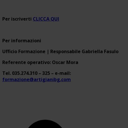
Per iscriverti
CLICCA QUI
Per informazioni
Ufficio Formazione | Responsabile Gabriella Fasulo
Referente operativo: Oscar Mora
Tel. 035.274.310 – 325 – e-mail:
formazione@artigianibg.com