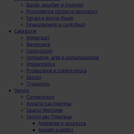
Bandi, voucher e incentivi
Provvidenze titolari e lavoratori
Sgravi e bonus fiscali
Finanziamenti e contributi
Categorie
Alimentari
Benessere
Costruzioni
Immagine, arte e comunicazione
Impiantistica
Produzione e subfornitura
Servizi
Trasporto
Servizi
Convenzioni
Avvia la tua impresa
Spazio Welcome
Servizi per l’impresa
Ambiente e sicurezza
Appalti pubblici