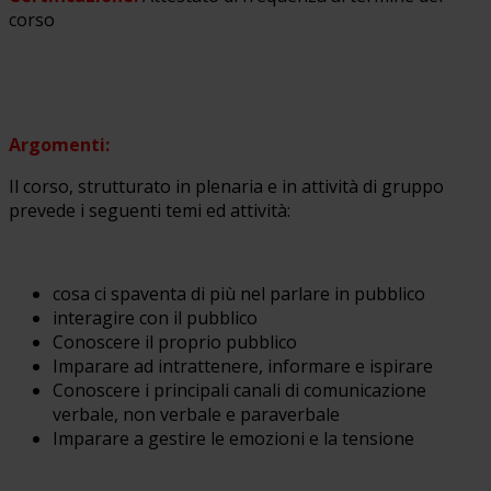
corso
Argomenti:
Il corso, strutturato in plenaria e in attività di gruppo
prevede i seguenti temi ed attività:
cosa ci spaventa di più nel parlare in pubblico
interagire con il pubblico
Conoscere il proprio pubblico
Imparare ad intrattenere, informare e ispirare
Conoscere i principali canali di comunicazione
verbale, non verbale e paraverbale
Imparare a gestire le emozioni e la tensione