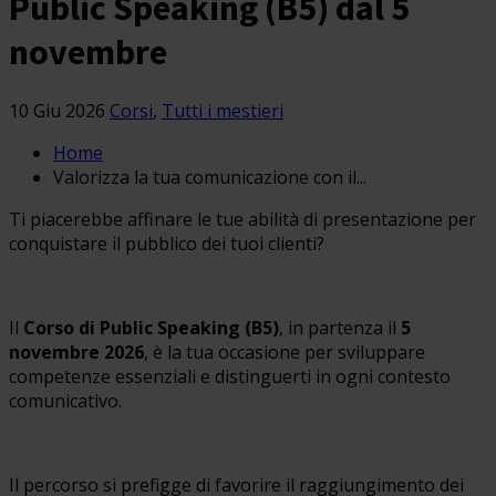
Public Speaking (B5) dal 5
novembre
10 Giu 2026
Corsi
,
Tutti i mestieri
Home
Valorizza la tua comunicazione con il...
Ti piacerebbe affinare le tue abilità di presentazione per
conquistare il pubblico dei tuoi clienti?
Il
Corso di Public Speaking (B5)
, in partenza il
5
novembre 2026
, è la tua occasione per sviluppare
competenze essenziali e distinguerti in ogni contesto
comunicativo.
Il percorso si prefigge di favorire il raggiungimento dei