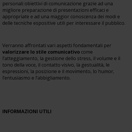
personali obiettivi di comunicazione grazie ad una
migliore preparazione di presentazioni efficaci e
appropriate e ad una maggior conoscenza dei modi e
delle tecniche espositive utili per interessare il pubblico.
Verranno affrontati vari aspetti fondamentali per
valorizzare lo stile comunicativo
come
l’atteggiamento, la gestione dello stress, il volume e il
tono della voce, il contatto visivo, la gestualità, le
espressioni, la posizione e il movimento, lo humor,
l’entusiasmo e l’abbigliamento.
INFORMAZIONI UTILI