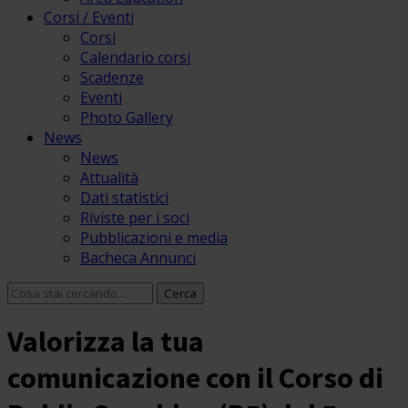
Corsi / Eventi
Corsi
Calendario corsi
Scadenze
Eventi
Photo Gallery
News
News
Attualità
Dati statistici
Riviste per i soci
Pubblicazioni e media
Bacheca Annunci
Valorizza la tua
comunicazione con il Corso di