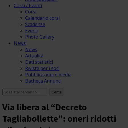
Corsi / Eventi
Corsi
Calendario corsi
Scadenze
Eventi
Photo Gallery
News
News
Attualità
Dati statistici
Riviste per i soci
Pubblicazioni e media
Bacheca Annunci
Via libera al “Decreto
Tagliabollette”: oneri ridotti