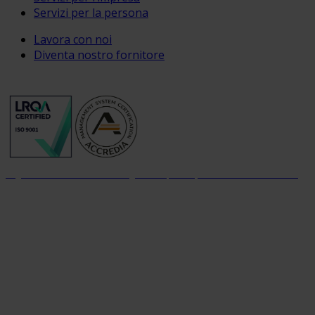
Servizi per la persona
Lavora con noi
Diventa nostro fornitore
Organizzazione con sistema di gestione per la qualità certificato dal 2004
Organizzazione con sistema parità di genere certificato dal 2024