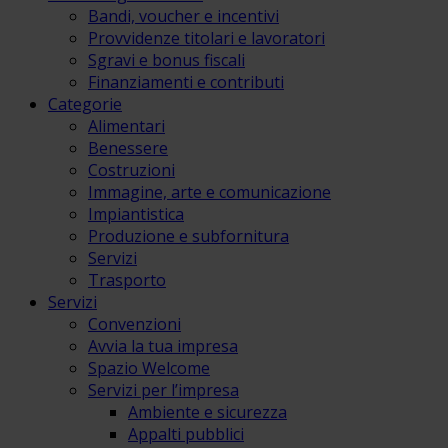
Bandi, voucher e incentivi
Provvidenze titolari e lavoratori
Sgravi e bonus fiscali
Finanziamenti e contributi
Categorie
Alimentari
Benessere
Costruzioni
Immagine, arte e comunicazione
Impiantistica
Produzione e subfornitura
Servizi
Trasporto
Servizi
Convenzioni
Avvia la tua impresa
Spazio Welcome
Servizi per l’impresa
Ambiente e sicurezza
Appalti pubblici