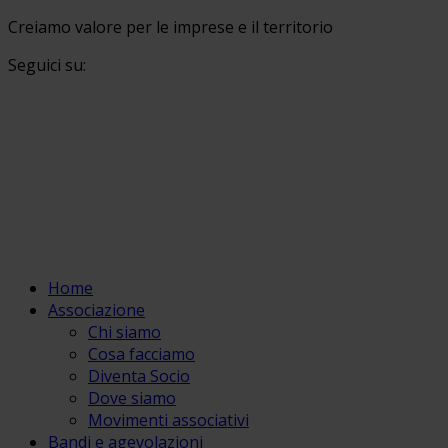
Creiamo valore per le imprese e il territorio
Seguici su:
Home
Associazione
Chi siamo
Cosa facciamo
Diventa Socio
Dove siamo
Movimenti associativi
Bandi e agevolazioni