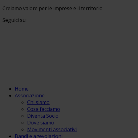
Creiamo valore per le imprese e il territorio
Seguici su:
Home
Associazione
Chi siamo
Cosa facciamo
Diventa Socio
Dove siamo
Movimenti associativi
Bandi e agevolazioni