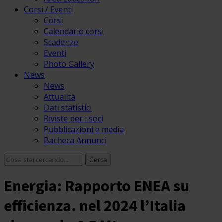
Corsi / Eventi
Corsi
Calendario corsi
Scadenze
Eventi
Photo Gallery
News
News
Attualità
Dati statistici
Riviste per i soci
Pubblicazioni e media
Bacheca Annunci
Energia: Rapporto ENEA su
efficienza. nel 2024 l’Italia