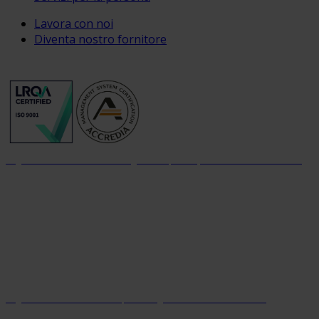
Lavora con noi
Diventa nostro fornitore
Organizzazione con sistema di gestione per la qualità certificato dal 2004
Organizzazione con sistema parità di genere certificato dal 2024