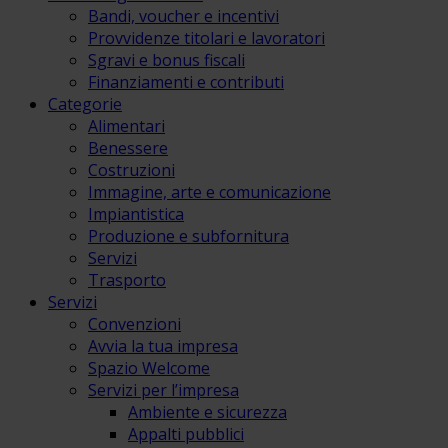
Bandi, voucher e incentivi
Provvidenze titolari e lavoratori
Sgravi e bonus fiscali
Finanziamenti e contributi
Categorie
Alimentari
Benessere
Costruzioni
Immagine, arte e comunicazione
Impiantistica
Produzione e subfornitura
Servizi
Trasporto
Servizi
Convenzioni
Avvia la tua impresa
Spazio Welcome
Servizi per l’impresa
Ambiente e sicurezza
Appalti pubblici