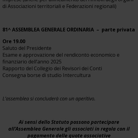
di Associazioni territoriali e Federazioni regionali)
81^ ASSEMBLEA GENERALE ORDINARIA – parte privata
Ore 19.00
Saluto del Presidente
Esame e approvazione del rendiconto economico e
finanziario dell’anno 2025
Rapporto del Collegio dei Revisori dei Conti
Consegna borse di studio Intercultura
L’assemblea si concluderà con un aperitivo.
Ai sensi dello Statuto possono partecipare
all’Assemblea Generale gli associati in regola con il
pagamento delle quote associative