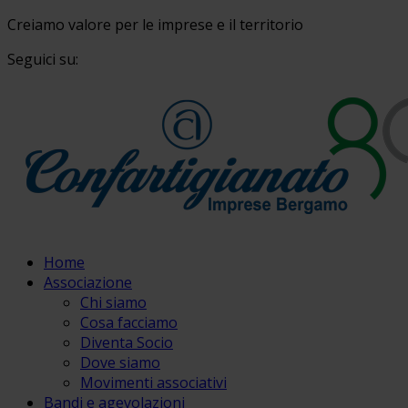
Creiamo valore per le imprese e il territorio
Seguici su:
Home
Associazione
Chi siamo
Cosa facciamo
Diventa Socio
Dove siamo
Movimenti associativi
Bandi e agevolazioni