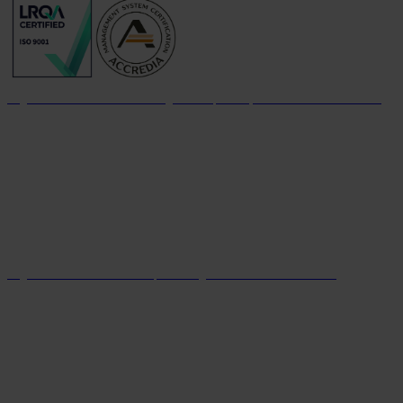
Organizzazione con sistema di gestione per la qualità certificato dal 2004
Organizzazione con sistema parità di genere certificato dal 2024