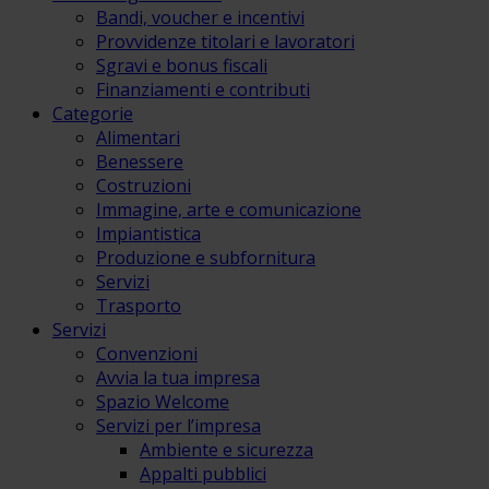
Bandi, voucher e incentivi
Provvidenze titolari e lavoratori
Sgravi e bonus fiscali
Finanziamenti e contributi
Categorie
Alimentari
Benessere
Costruzioni
Immagine, arte e comunicazione
Impiantistica
Produzione e subfornitura
Servizi
Trasporto
Servizi
Convenzioni
Avvia la tua impresa
Spazio Welcome
Servizi per l’impresa
Ambiente e sicurezza
Appalti pubblici